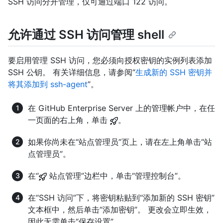
SSH 访问分开管理，仅可通过端口 122 访问。
允许通过 SSH 访问管理 shell
要启用管理 SSH 访问，您必须向授权密钥的实例列表添加
SSH 公钥。 有关详细信息，请参阅“
生成新的 SSH 密钥并
将其添加到 ssh-agent
”。
在 GitHub Enterprise Server 上的管理帐户中，在任
一页面的右上角，单击
。
如果你尚未在“站点管理员”页上，请在左上角单击“站
点管理员”。
在“
站点管理”边栏中，单击“管理控制台”。
在“SSH 访问”下，将密钥粘贴到“添加新的 SSH 密钥”
文本框中，然后单击“添加密钥”。 更改会立即生效，
因此无需单击“保存设置”。