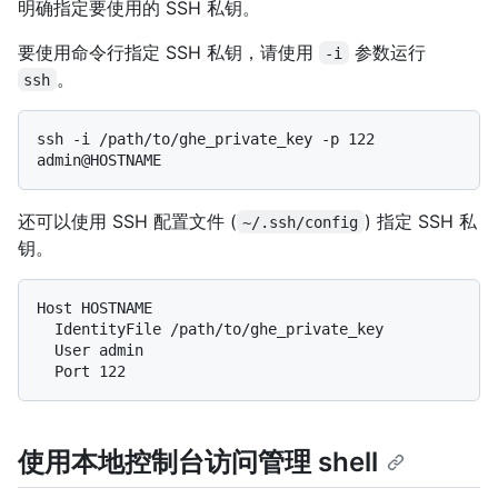
明确指定要使用的 SSH 私钥。
要使用命令行指定 SSH 私钥，请使用
参数运行
-i
。
ssh
ssh -i /path/to/ghe_private_key -p 122 
还可以使用 SSH 配置文件 (
) 指定 SSH 私
~/.ssh/config
钥。
Host HOSTNAME

  IdentityFile /path/to/ghe_private_key

  User admin

使用本地控制台访问管理 shell