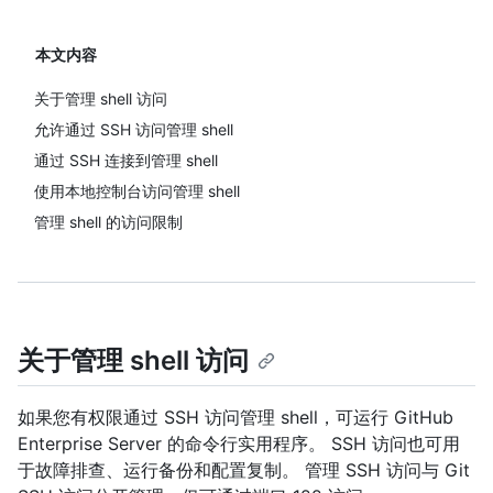
本文内容
关于管理 shell 访问
允许通过 SSH 访问管理 shell
通过 SSH 连接到管理 shell
使用本地控制台访问管理 shell
管理 shell 的访问限制
关于管理 shell 访问
如果您有权限通过 SSH 访问管理 shell，可运行 GitHub
Enterprise Server 的命令行实用程序。 SSH 访问也可用
于故障排查、运行备份和配置复制。 管理 SSH 访问与 Git