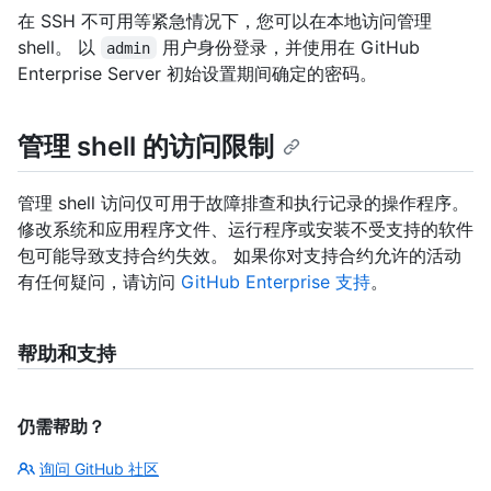
在 SSH 不可用等紧急情况下，您可以在本地访问管理
shell。 以
用户身份登录，并使用在 GitHub
admin
Enterprise Server 初始设置期间确定的密码。
管理 shell 的访问限制
管理 shell 访问仅可用于故障排查和执行记录的操作程序。
修改系统和应用程序文件、运行程序或安装不受支持的软件
包可能导致支持合约失效。 如果你对支持合约允许的活动
有任何疑问，请访问
GitHub Enterprise 支持
。
帮助和支持
仍需帮助？
询问 GitHub 社区