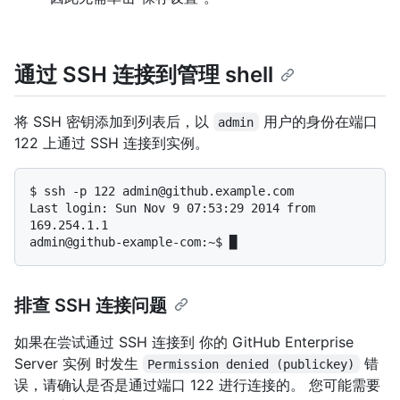
通过 SSH 连接到管理 shell
将 SSH 密钥添加到列表后，以
用户的身份在端口
admin
122 上通过 SSH 连接到实例。
$ 
ssh -p 122 admin@github.example.com
Last login: Sun Nov 9 07:53:29 2014 from 
169.254.1.1

排查 SSH 连接问题
如果在尝试通过 SSH 连接到 你的 GitHub Enterprise
Server 实例 时发生
错
Permission denied (publickey)
误，请确认是否是通过端口 122 进行连接的。 您可能需要