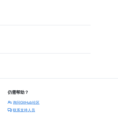
仍需帮助？
询问GitHub社区
联系支持人员