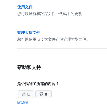
使用文件
您可以导航和跟踪文件中代码中的更改。
管理大型文件
您可以使用 Git 大文件存储管理大型文件。
帮助和支持
是否找到了所需的内容？
是
否
隐私策略