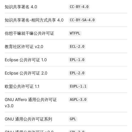
知识共享署名 4.0
CC-BY-4.0
知识共享署名-相同方式共享 4.0
CC-BY-SA-4.0
你想干嘛就干嘛公共许可证
WTFPL
教育社区许可证 v2.0
ECL-2.0
Eclipse 公共许可证 1.0
EPL-1.0
Eclipse 公共许可证 2.0
EPL-2.0
欧盟公共许可证 1.1
EUPL-1.1
GNU Affero 通用公共许可证
AGPL-3.0
v3.0
GNU 通用公共许可证系列
GPL