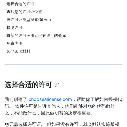
选择合适的许可
查找您的许可证位置
按许可证类型搜索GitHub
检测许可
将新的许可应用到已有许可的仓库
免责声明
其他阅读材料
选择合适的许可
我们创建了
choosealicense.com
，帮助你了解如何授权代
码。 软件许可是告诉其他人，他们能够对您的代码做什
么，不能做什么，因此做明智的决定很重要。
您无需选择许可证。 但如果没有许可，就会默认实施版权