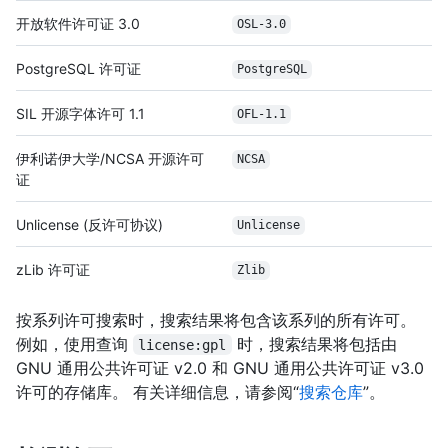
开放软件许可证 3.0
OSL-3.0
PostgreSQL 许可证
PostgreSQL
SIL 开源字体许可 1.1
OFL-1.1
伊利诺伊大学/NCSA 开源许可
NCSA
证
Unlicense (反许可协议)
Unlicense
zLib 许可证
Zlib
按系列许可搜索时，搜索结果将包含该系列的所有许可。
例如，使用查询
时，搜索结果将包括由
license:gpl
GNU 通用公共许可证 v2.0 和 GNU 通用公共许可证 v3.0
许可的存储库。 有关详细信息，请参阅“
搜索仓库
”。