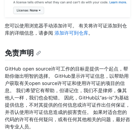
您可以使用浏览器手动添加许可。 有关将许可证添加到仓
库的详细信息，请参阅
添加许可到仓库
。
免责声明
GitHub open source许可工作的目标是提供一个起点，帮
助你做出明智的选择。 GitHub显示许可证信息，以帮助用
户获取有关open source许可证和使用许可证的项目的信
息。 我们希望它有帮助，但请记住，我们不是律师，像其
他人一样，我们也会犯错。 因此，GitHub以“as-is”为基础
提供信息，不对其提供的任何信息或许可证作出任何保证，
并否认使用许可证信息造成的损害责任。 如果对适合您的
代码的许可有任何疑问，或有任何其他相关的问题，最好咨
询专业人员。