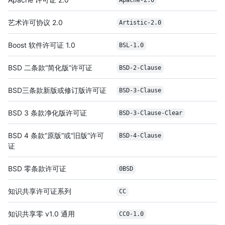
Apache-2.0
艺术许可协议 2.0
Artistic-2.0
Boost 软件许可证 1.0
BSL-1.0
BSD 二条款“简化版”许可证
BSD-2-Clause
BSD三条款新版或修订版许可证
BSD-3-Clause
BSD 3 条款净化版许可证
BSD-3-Clause-Clear
BSD 4 条款“原版”或“旧版”许可
BSD-4-Clause
证
BSD 零条款许可证
0BSD
知识共享许可证系列
CC
知识共享零 v1.0 通用
CC0-1.0