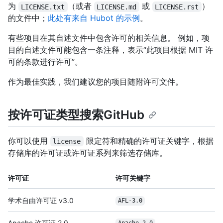
为
（或者
或
）
LICENSE.txt
LICENSE.md
LICENSE.rst
的文件中；
此处有来自 Hubot 的示例
。
有些项目在其自述文件中包含许可的相关信息。 例如，项
目的自述文件可能包含一条注释，表示“此项目根据 MIT 许
可的条款进行许可”。
作为最佳实践，我们建议您的项目随附许可文件。
按许可证类型搜索GitHub
你可以使用
限定符和精确的许可证关键字，根据
license
存储库的许可证或许可证系列来筛选存储库。
许可证
许可关键字
学术自由许可证 v3.0
AFL-3.0
Apache 许可证 2.0