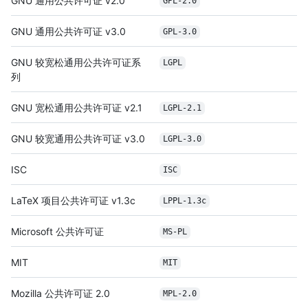
GNU 通用公共许可证 v2.0
GPL-2.0
GNU 通用公共许可证 v3.0
GPL-3.0
GNU 较宽松通用公共许可证系
LGPL
列
GNU 宽松通用公共许可证 v2.1
LGPL-2.1
GNU 较宽通用公共许可证 v3.0
LGPL-3.0
ISC
ISC
LaTeX 项目公共许可证 v1.3c
LPPL-1.3c
Microsoft 公共许可证
MS-PL
MIT
MIT
Mozilla 公共许可证 2.0
MPL-2.0