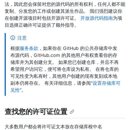
法，因此您会保留对您的源代码的所有权利，任何人都不能
复制、分发您的工作或创建其派生作品。 我们强烈建议你
在创建开源项目时包括开源许可证。
开放源代码指南
为项
目选择正确许可证提供了额外指导。
注意
根据
服务条款
，如果你在 GitHub 的公共存储库中发
布源代码，GitHub.com 的其他用户有权查看你的存
储库并为其创建分支。 如果您已创建仓库，并且不再
希望用户访问它，便可将仓库设为私有。 在将仓库的
可见性变为私有时，其他用户创建的现有复刻或本地
副本仍将存在。 有关详细信息，请参阅“
设置存储库可
见性
”。
查找您的许可证位置
大多数用户都会将许可证文本放在存储库根中名