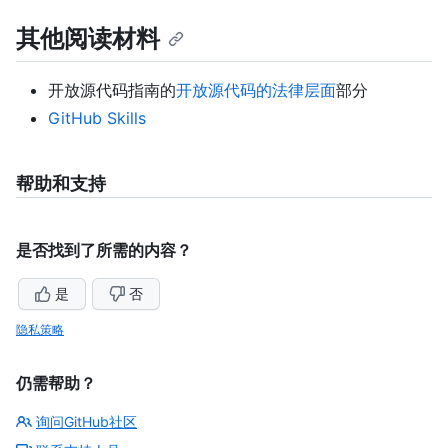
其他阅读材料
开放源代码指南的
开放源代码的法律层面
部分
GitHub Skills
帮助和支持
是否找到了所需的内容？
是
否
隐私策略
仍需帮助？
询问GitHub社区