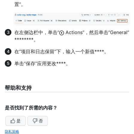
置”。
在左侧边栏中，单击“
Actions”，然后单击“General”
********。
在“项目和日志保留”下，输入一个新值****。
单击“保存”应用更改****。
帮助和支持
是否找到了所需的内容？
是
否
隐私策略