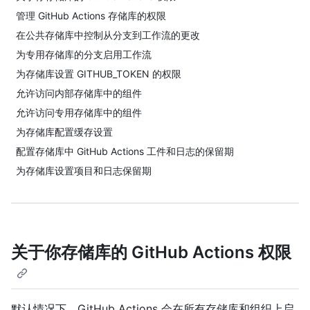
管理 GitHub Actions 存储库的权限
在公共存储库中控制从分支到工作流的更改
为专用存储库的分支启用工作流
为存储库设置 GITHUB_TOKEN 的权限
允许访问内部存储库中的组件
允许访问专用存储库中的组件
为存储库配置缓存设置
配置存储库中 GitHub Actions 工件和日志的保留期
为存储库设置项目和日志保留期
关于你存储库的 GitHub Actions 权限
默认情况下，GitHub Actions 会在所有存储库和组织上启