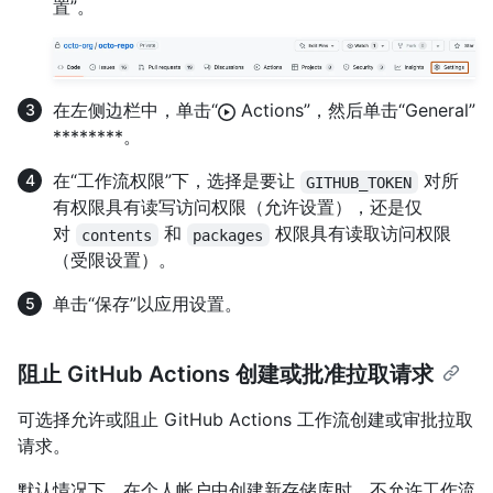
置”。
在左侧边栏中，单击“
Actions”，然后单击“General”
********。
在“工作流权限”下，选择是要让
对所
GITHUB_TOKEN
有权限具有读写访问权限（允许设置），还是仅
对
和
权限具有读取访问权限
contents
packages
（受限设置）。
单击“保存”以应用设置。
阻止 GitHub Actions 创建或批准拉取请求
可选择允许或阻止 GitHub Actions 工作流创建或审批拉取
请求。
默认情况下，在个人帐户中创建新存储库时，不允许工作流