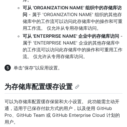
可从 'ORGANIZATION NAME' 组织中的存储库访
问
- 属于 'ORGANIZATION NAME' 组织的其他存
储库中的工作流可以访问此存储库中的操作和可重
用工作流。 仅允许从专用存储库访问。
可从 'ENTERPRISE NAME' 企业中的存储库访问
-
属于 'ENTERPRISE NAME' 企业的其他存储库中
的工作流可以访问此存储库中的操作和可重用工作
流。 仅允许从专用存储库访问。
单击“保存”以应用设置。
为存储库配置缓存设置
可以为存储库配置缓存保留和大小设置。 此功能需主动开
通，适用于已保存付款方式的用户，以及使用 GitHub
Pro、GitHub Team 或 GitHub Enterprise Cloud 计划的
用户。