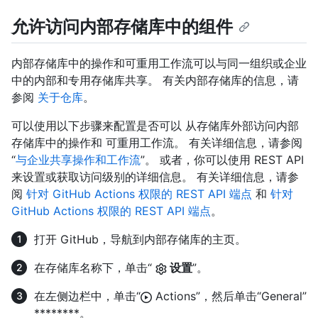
允许访问内部存储库中的组件
内部存储库中的操作和可重用工作流可以与同一组织或企业
中的内部和专用存储库共享。 有关内部存储库的信息，请
参阅
关于仓库
。
可以使用以下步骤来配置是否可以 从存储库外部访问内部
存储库中的操作和 可重用工作流。 有关详细信息，请参阅
“
与企业共享操作和工作流
”。 或者，你可以使用 REST API
来设置或获取访问级别的详细信息。 有关详细信息，请参
阅
针对 GitHub Actions 权限的 REST API 端点
和
针对
GitHub Actions 权限的 REST API 端点
。
打开 GitHub，导航到内部存储库的主页。
在存储库名称下，单击“
设置
”。
在左侧边栏中，单击“
Actions”，然后单击“General”
********。