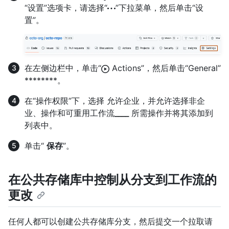
“设置”选项卡，请选择“
”下拉菜单，然后单击“设
置”。
在左侧边栏中，单击“
Actions”，然后单击“General”
********。
在“操作权限”下，选择 允许企业，并允许选择非企
业、操作和可重用工作流
____
所需操作并将其添加到
列表中。
单击“
保存
”。
在公共存储库中控制从分支到工作流的
更改
任何人都可以创建公共存储库分支，然后提交一个拉取请