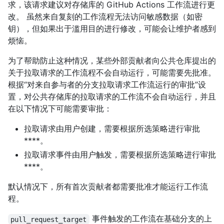
求，该请求建议对存储库的 GitHub Actions 工作流进行更
改。 虽然来自复刻的工作流程无法访问敏感数据（如密
钥），但如果出于滥用目的进行修改，可能会让维护者感到
烦恼。
为了帮助防止这种情况，某些外部贡献者向公共仓库提出的
关于拉取请求的工作流程不会自动运行，可能需要先批准。
根据“对来自参与者的分支拉取请求工作流运行的审批”设
置，对公共存储库的拉取请求的工作流不会自动运行，并且
在以下情况下可能需要审批：
拉取请求由用户创建，需要根据所选策略进行审批
****。
拉取请求事件由用户触发，需要根据所选策略进行审批
****。
默认情况下，所有首次贡献者都需要批准才能运行工作流
程。
事件触发的工作流在基础分支的上
pull_request_target