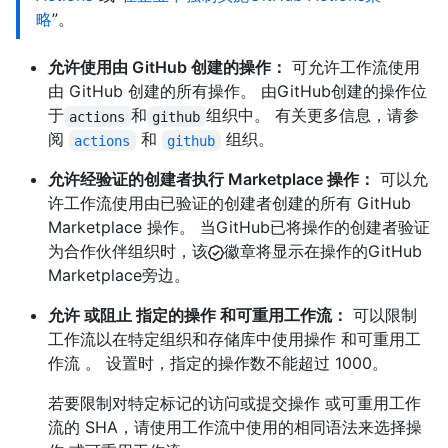
略
”。
允许使用由 GitHub 创建的操作：
可允许工作流使用
由 GitHub 创建的所有操作。 由GitHub创建的操作位
于
和
组织中。 有关更多信息，请参
actions
github
阅
和
组织。
actions
github
允许经验证的创建者执行 Marketplace 操作：
可以允
许工作流使用由已验证的创建者创建的所有 GitHub
Marketplace 操作。 当GitHub已将操作的创建者验证
为合作伙伴组织时，该
徽章将显示在操作的GitHub
Marketplace旁边。
允许 或阻止 指定的操作 和可重用工作流：
可以限制
工作流以在特定组织和存储库中使用操作 和可重用工
作流 。 设置时，指定的操作数不能超过 1000。
若要限制对特定标记的访问或提交操作 或可重用工作
流的 SHA，请使用工作流中使用的相同语法来选择操