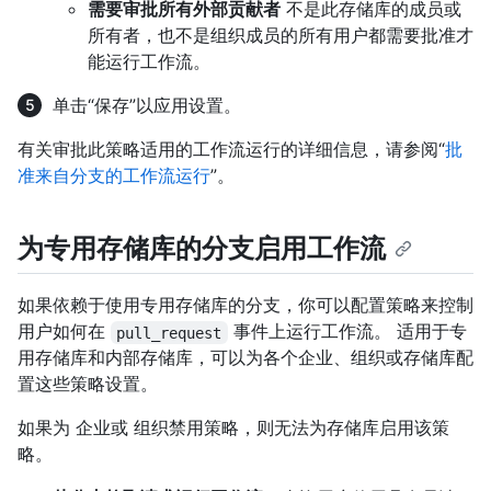
需要审批所有外部贡献者
不是此存储库的成员或
所有者，也不是组织成员的所有用户都需要批准才
能运行工作流。
单击“保存”以应用设置。
有关审批此策略适用的工作流运行的详细信息，请参阅“
批
准来自分支的工作流运行
”。
为专用存储库的分支启用工作流
如果依赖于使用专用存储库的分支，你可以配置策略来控制
用户如何在
事件上运行工作流。 适用于专
pull_request
用存储库和内部存储库，可以为各个企业、组织或存储库配
置这些策略设置。
如果为 企业或 组织禁用策略，则无法为存储库启用该策
略。