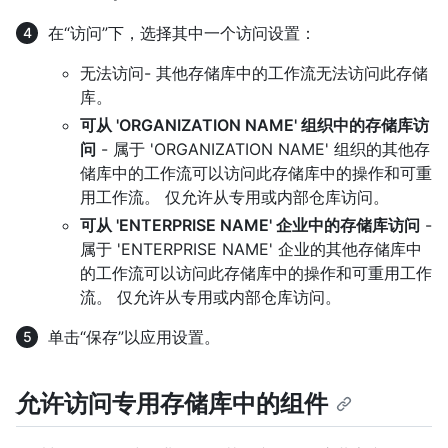
在“访问”下，选择其中一个访问设置：
无法访问- 其他存储库中的工作流无法访问此存储
库。
可从 'ORGANIZATION NAME' 组织中的存储库访
问
- 属于 'ORGANIZATION NAME' 组织的其他存
储库中的工作流可以访问此存储库中的操作和可重
用工作流。 仅允许从专用或内部仓库访问。
可从 'ENTERPRISE NAME' 企业中的存储库访问
-
属于 'ENTERPRISE NAME' 企业的其他存储库中
的工作流可以访问此存储库中的操作和可重用工作
流。 仅允许从专用或内部仓库访问。
单击“保存”以应用设置。
允许访问专用存储库中的组件