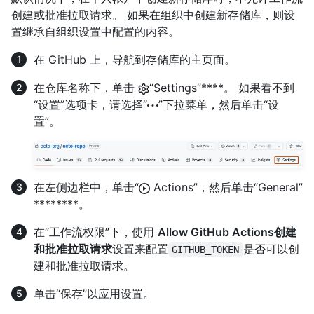
创建或批准拉取请求。 如果在组织中创建新存储库，则设
置继承自组织设置中配置的内容。
在 GitHub 上，导航到存储库的主页面。
在仓库名称下，单击
“Settings”****。 如果看不到
“设置”选项卡，请选择“
”下拉菜单，然后单击“设
置”。
在左侧边栏中，单击“
Actions”，然后单击“General”
********。
在“工作流权限”下，使用
Allow GitHub Actions创建
和批准拉取请求
设置来配置
是否可以创
GITHUB_TOKEN
建和批准拉取请求。
单击“保存”以应用设置。