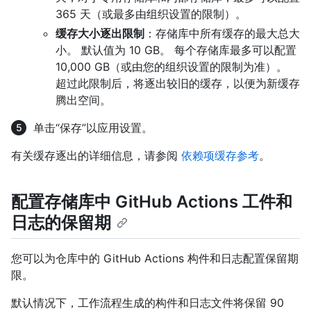
365 天（或最多由组织设置的限制）。
缓存大小逐出限制
：存储库中所有缓存的最大总大
小。 默认值为 10 GB。 每个存储库最多可以配置
10,000 GB（或由您的组织设置的限制为准）。
超过此限制后，将逐出较旧的缓存，以便为新缓存
腾出空间。
单击“保存”以应用设置。
有关缓存逐出的详细信息，请参阅
依赖项缓存参考
。
配置存储库中 GitHub Actions 工件和
日志的保留期
您可以为仓库中的 GitHub Actions 构件和日志配置保留期
限。
默认情况下，工作流程生成的构件和日志文件将保留 90