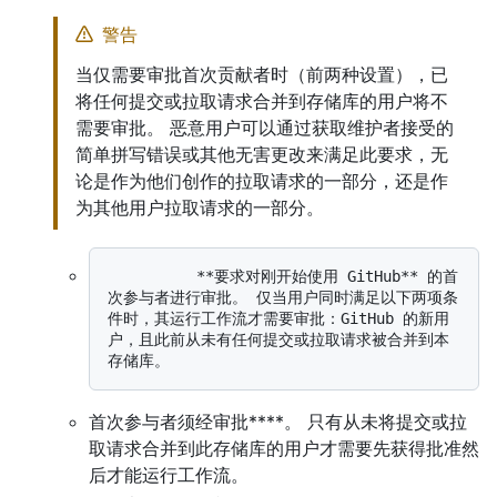
警告
当仅需要审批首次贡献者时（前两种设置），已
将任何提交或拉取请求合并到存储库的用户将不
需要审批。 恶意用户可以通过获取维护者接受的
简单拼写错误或其他无害更改来满足此要求，无
论是作为他们创作的拉取请求的一部分，还是作
为其他用户拉取请求的一部分。
          **要求对刚开始使用 GitHub** 的首
次参与者进行审批。 仅当用户同时满足以下两项条
件时，其运行工作流才需要审批：GitHub 的新用
户，且此前从未有任何提交或拉取请求被合并到本
首次参与者须经审批****。 只有从未将提交或拉
取请求合并到此存储库的用户才需要先获得批准然
后才能运行工作流。