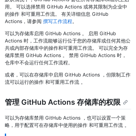
用。 可以选择禁用 GitHub Actions 或将其限制为企业中
的操作 和可重用工作流。 有关详细信息 GitHub
Actions，请参阅
撰写工作流程
。
可以为存储库启用 GitHub Actions 。 启用 GitHub
Actions 时，工作流能够运行位于您的存储库或任何其他公
共或内部存储库中的操作和可重用工作流。 可以完全为存
储库禁用 GitHub Actions 。 禁用 GitHub Actions 时，
仓库中不会运行任何工作流程。
或者，可以在存储库中启用 GitHub Actions ，但限制工作
流可以运行的操作 和可重用工作流 。
管理 GitHub Actions 存储库的权限
可以为存储库禁用 GitHub Actions ，也可以设置一个策
略，用于配置可在存储库中使用的操作 和可重用工作流 。