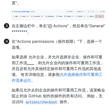
置”。
在左侧边栏中，单击“
Actions”，然后单击“General”
********。
在“Actions permissions（操作权限）”下，选择一个
选项。
如果选择 允许企业，并允许选择非企业、操作和可重
用工作流
____
，则允许企业内的操作和可重用工作流，
并且还有允许其他特定操作和可重用工作流的其他选
项。 有关详细信息，请参阅
允许选择操作和可重用工
作流来运行
。
如果仅允许从到企业的操作和可重用工作流，该策略会
阻止对由 GitHub 创作的操作的所有访问。 例如，无
法访问
操作。
actions/checkout