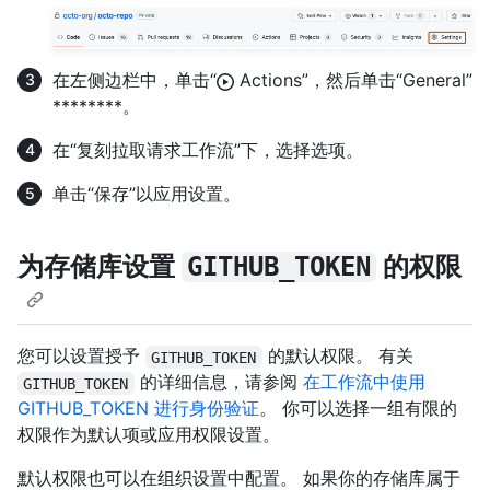
在左侧边栏中，单击“
Actions”，然后单击“General”
********。
在“复刻拉取请求工作流”下，选择选项。
单击“保存”以应用设置。
为存储库设置
的权限
GITHUB_TOKEN
您可以设置授予
的默认权限。 有关
GITHUB_TOKEN
的详细信息，请参阅
在工作流中使用
GITHUB_TOKEN
GITHUB_TOKEN 进行身份验证
。 你可以选择一组有限的
权限作为默认项或应用权限设置。
默认权限也可以在组织设置中配置。 如果你的存储库属于