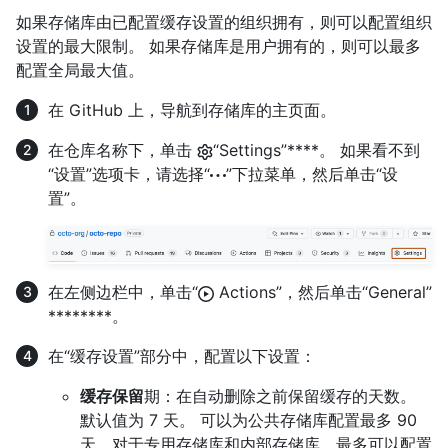
如果存储库由已配置缓存设置的组织拥有，则可以配置组织
设置的最大限制。 如果存储库是用户拥有的，则可以最多
配置全局最大值。
在 GitHub 上，导航到存储库的主页面。
在仓库名称下，单击
“Settings”****。 如果看不到
“设置”选项卡，请选择“
”下拉菜单，然后单击“设
置”。
在左侧边栏中，单击“
Actions”，然后单击“General”
********。
在“缓存设置”部分中，配置以下设置：
缓存保留
期：在自动删除之前保留缓存的天数。
默认值为 7 天。 可以为公共存储库配置最多 90
天，对于专用存储库和内部存储库，最多可以配置