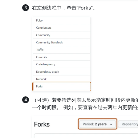
在左侧边栏中，单击“Forks”。
（可选）若要筛选列表以显示指定时间段内更新的
一个时间段。 例如，要查看在过去两年内更新的分