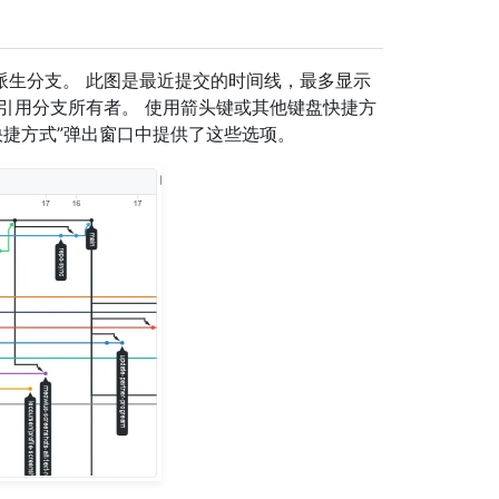
派生分支。 此图是最近提交的时间线，最多显示
列引用分支所有者。 使用箭头键或其他键盘快捷方
快捷方式”弹出窗口中提供了这些选项。