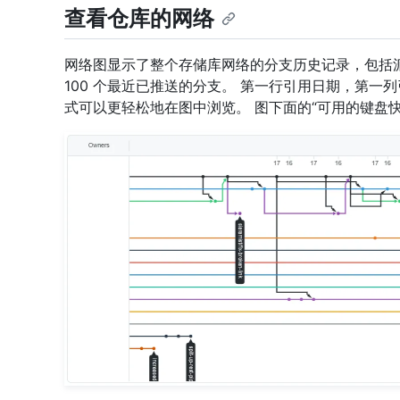
查看仓库的网络
网络图显示了整个存储库网络的分支历史记录，包括
100 个最近已推送的分支。 第一行引用日期，第一
式可以更轻松地在图中浏览。 图下面的“可用的键盘