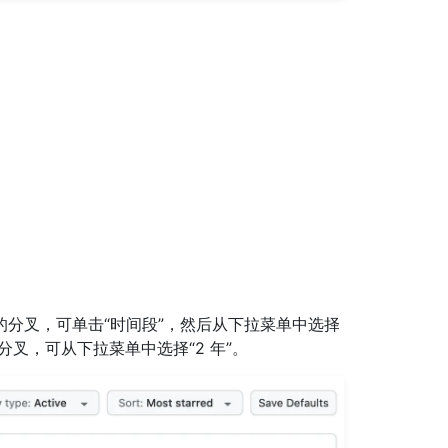
分叉，可单击“时间段”，然后从下拉菜单中选择
叉，可从下拉菜单中选择“2 年”。