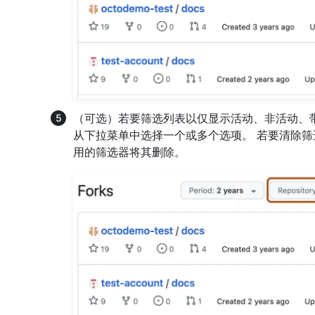
（可选）若要筛选列表以仅显示活动、非活动、带
从下拉菜单中选择一个或多个选项。 若要清除筛
用的筛选器将其删除。