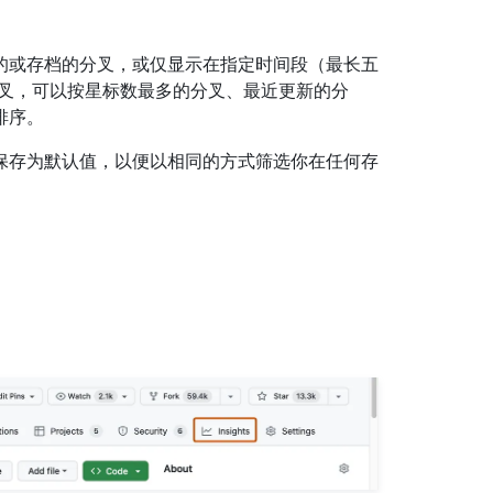
的或存档的分叉，或仅显示在指定时间段（最长五
分叉，可以按星标数最多的分叉、最近更新的分
排序。
保存为默认值，以便以相同的方式筛选你在任何存
。