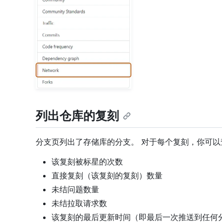
列出仓库的复刻
分支页列出了存储库的分支。 对于每个复刻，你可以
该复刻被标星的次数
直接复刻（该复刻的复刻）数量
未结问题数量
未结拉取请求数
该复刻的最后更新时间（即最后一次推送到任何