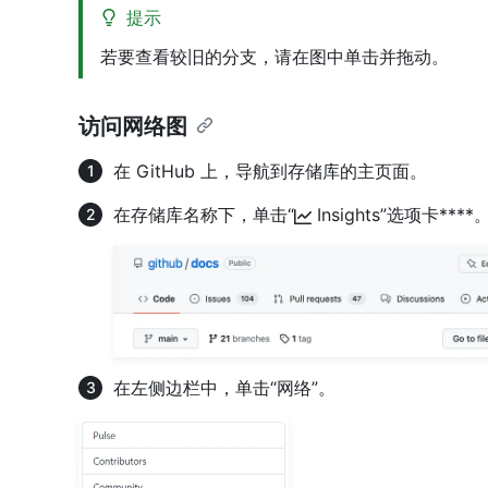
提示
若要查看较旧的分支，请在图中单击并拖动。
访问网络图
在 GitHub 上，导航到存储库的主页面。
在存储库名称下，单击“
Insights”选项卡****
在左侧边栏中，单击“网络”。