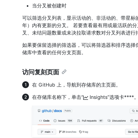
当分叉被创建时
可以筛选分叉列表，显示活动的、非活动的、带星标
年）内有更新的分叉。 若要查看最有用或最活跃的
叉、未结问题数量或未决拉取请求数对分叉列表进行
如果要保留选择的筛选器，可以将筛选器和排序选择
储库中查看的任何分支页面。
访问复刻页面
在 GitHub 上，导航到存储库的主页面。
在存储库名称下，单击“
Insights”选项卡****