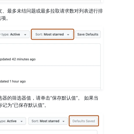
支、最多未结问题或最多拉取请求数对列表进行排
选项。
器的筛选器值，请单击“保存默认值”。 如果当
记为“已保存默认值”。