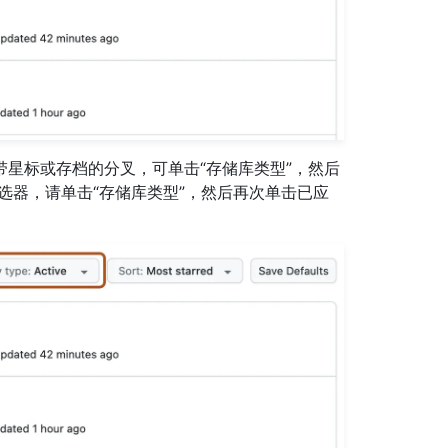
星标或存档的分叉，可单击“存储库类型”，然后
选器，请单击“存储库类型”，然后再次单击已应