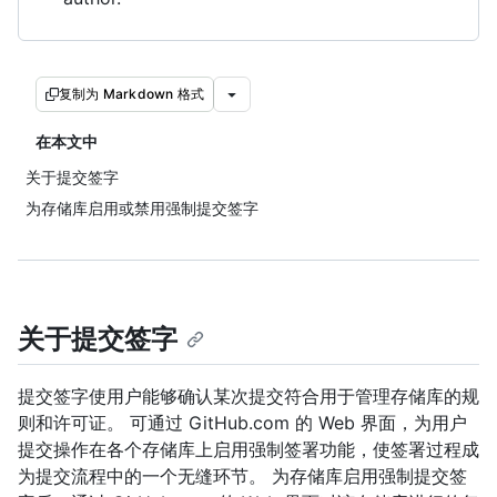
复制为 Markdown 格式
在本文中
关于提交签字
为存储库启用或禁用强制提交签字
关于提交签字
提交签字使用户能够确认某次提交符合用于管理存储库的规
则和许可证。 可通过 GitHub.com 的 Web 界面，为用户
提交操作在各个存储库上启用强制签署功能，使签署过程成
为提交流程中的一个无缝环节。 为存储库启用强制提交签