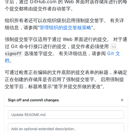
字后，通过 GitHub.com 的 Web 界面对该存储库进行的每
个提交都将由提交作者自动签字。
组织所有者还可以在组织级别启用强制提交签字。 有关详
细信息，请参阅“
管理组织的提交签核策略
”。
强制提交签字仅适用于通过 Web 界面进行的提交。 对于通
过 Git 命令行接口进行的提交，提交作者必须使用
--
选项签字提交。 有关详细信息，请参阅
Git 文
signoff
档
。
可通过检查正在编辑的文件底部的提交表单的标题，来确定
正在创建的存储库是否启用了强制提交签字。 启用强制提
交签字后，标题将显示“签字并提交所做的更改”。