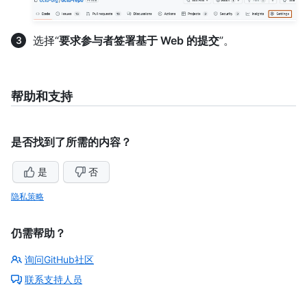
选择“
要求参与者签署基于 Web 的提交
”。
帮助和支持
是否找到了所需的内容？
是
否
隐私策略
仍需帮助？
询问GitHub社区
联系支持人员