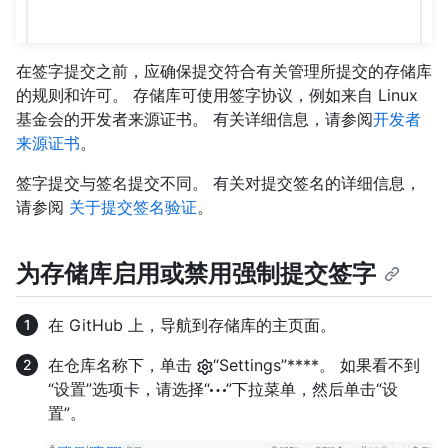
在签字提交之前，应确保提交符合有关管理所提交的存储库
的规则和许可。 存储库可使用签字协议，例如来自 Linux
基金会的开发者来源证书。 有关详细信息，请参阅
开发者
来源证书
。
签字提交与签名提交不同。 有关对提交签名的详细信息，
请参阅
关于提交签名验证
。
为存储库启用或禁用强制提交签字
在 GitHub 上，导航到存储库的主页面。
在仓库名称下，单击
“Settings”****。 如果看不到
“设置”选项卡，请选择“
”下拉菜单，然后单击“设
置”。