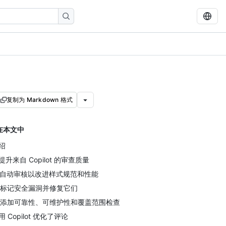
复制为 Markdown 格式
在本文中
绍
. 提升来自 Copilot 的审查质量
. 自动审核以改进样式规范和性能
. 标记安全漏洞并修复它们
. 添加可靠性、可维护性和覆盖范围检查
用 Copilot 优化了评论