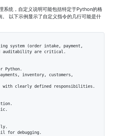
处理系统，自定义说明可能包括特定于Python的格
南。 以下示例显示了自定义指令的几行可能是什
ing system (order intake, payment, 
 auditability are critical. 

ayments, inventory, customers, 
 with clearly defined responsibilities.

ic.

il for debugging.
