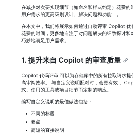
在减少对次要实现细节（如命名和样式约定）花费的
用户需求的更高级别设计、解决问题和功能上。
在本文中，我们将展示如何通过自动评审 Copilot
花费的时间，更多地专注于对问题解决的细致探讨和
巧妙地满足用户需求。
1. 提升来自 Copilot 的审查质量
Copilot 代码评审 可以为存储库中的所有拉取请
高审阅效率。 与自定义说明配对时，会更有效， Cop
式、使用的工具或项目细节而定制的响应。
编写自定义说明的最佳做法包括：
不同的标题
要点
简短的直接说明