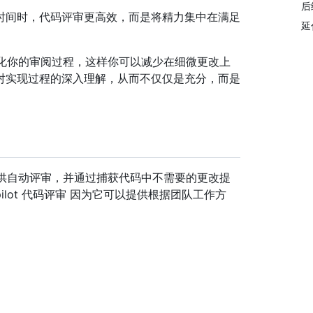
后
时间时，代码评审更高效，而是将精力集中在满足
延
 优化你的审阅过程，这样你可以减少在细微更改上
对实现过程的深入理解，从而不仅仅是充分，而是
求提供自动评审，并通过捕获代码中不需要的更改提
ilot 代码评审 因为它可以提供根据团队工作方