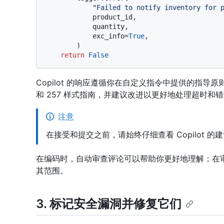
"Failed to notify inventory for 
            product_id,

            quantity,

            exc_info=
True
,

        )

return
False
Copilot 的响应遵循你在自定义指令中提供的指导原则。
和 257 样式指南，并建议改进以更好地处理超时
注意
在接受和提交之前，请始终仔细查看 Copilot 的
在编码时，自动审查评论可以帮助你更好地理解；在
其范围。
3. 标记安全漏洞并修复它们