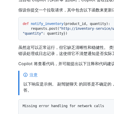
假设你提交一个拉取请求，其中包含以下函数来更新
def
notify_inventory
(
product_id, quantity
):

    requests.post(
"http://inventory-service/
"quantity"
虽然这可以正常运行，但它缺乏清晰性和稳健性。 
错误处理或日志记录，这使得它不清楚通知是否实际
Copilot 将查看代码，并可能提出以下注释和代码建
注意
以下响应是示例。 副驾驶聊天 的回答是不确定
答。
Missing error handling for network calls
