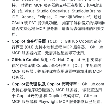
持。 对远程 MCP 服务器的支持正在增长，其中编辑
器（如 Visual Studio CodeVisual StudioJetBrains
IDE、Xcode、Eclipse、Cursor 和 Windsurf）通过
OAuth 或 PAT 提供此功能。 如需了解你偏好的编辑器
是否支持远程 MCP 服务器，请查阅该编辑器的相关文
档。
Copilot 命令行界面（CLI）
： GitHub Copilot 命令
行界面 (CLI) 支持本地和远程 MCP 服务器。 GitHub
MCP 服务器内置，无需其他配置即可使用。
GitHub Copilot 应用
：GitHub Copilot 应用 支持在
你的存储库或 Copilot 命令行界面（CLI） 中配置的
MCP 服务器，并允许你在应用设置中添加其他 MCP
服务器。
Copilot云代理 以及 Copilot 代码评审
： GitHub.com
支持在存储库级别配置的 MCP 服务器。 该配置适用
于 Copilot云代理 和 Copilot 代码评审。 GitHub
MCP 服务器和 Playwright MCP 服务器默认已配置。