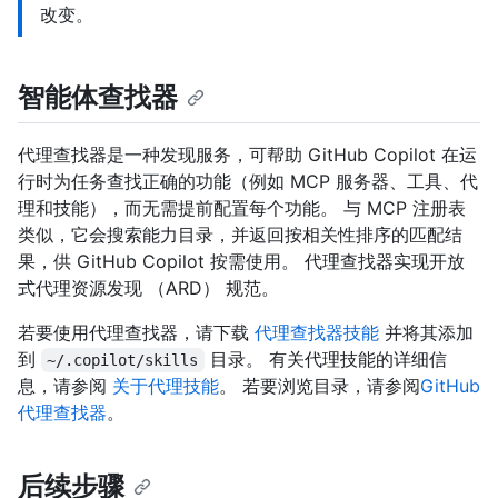
改变。
智能体查找器
代理查找器是一种发现服务，可帮助 GitHub Copilot 在运
行时为任务查找正确的功能（例如 MCP 服务器、工具、代
理和技能），而无需提前配置每个功能。 与 MCP 注册表
类似，它会搜索能力目录，并返回按相关性排序的匹配结
果，供 GitHub Copilot 按需使用。 代理查找器实现开放
式代理资源发现 （ARD） 规范。
若要使用代理查找器，请下载
代理查找器技能
并将其添加
到
目录。 有关代理技能的详细信
~/.copilot/skills
息，请参阅
关于代理技能
。 若要浏览目录，请参阅
GitHub
代理查找器
。
后续步骤