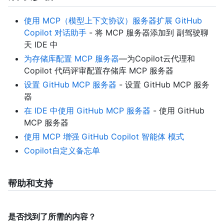
使用 MCP（模型上下文协议）服务器扩展 GitHub
Copilot 对话助手
- 将 MCP 服务器添加到 副驾驶聊
天 IDE 中
为存储库配置 MCP 服务器
—为Copilot云代理和
Copilot 代码评审配置存储库 MCP 服务器
设置 GitHub MCP 服务器
- 设置 GitHub MCP 服务
器
在 IDE 中使用 GitHub MCP 服务器
- 使用 GitHub
MCP 服务器
使用 MCP 增强 GitHub Copilot 智能体 模式
Copilot自定义备忘单
帮助和支持
是否找到了所需的内容？