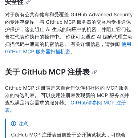
安全性
对于所有公共存储库和受覆盖 GitHub Advanced Security
的专用存储库，与 GitHub MCP 服务器的交互均受推送保
护保护，这会阻止 AI 生成的响应中的机密，并阻止它们包
含在代表你执行的操作中。 你还可以通过 AI 编码代理主动
扫描代码中泄露的机密信息。 有关详细信息，请参阅
使用
GitHub MCP 服务器扫描机密
。
关于 GitHub MCP 注册表
GitHub MCP 注册表是来自合作伙伴和社区的 MCP 服务
器的特选列表。 可以使用注册表发现新的 MCP 服务器并
查找满足特定需求的服务器。
GitHub请参阅 MCP 注册
表
。
注意
GitHub MCP 注册表当前处于公开预览状态，可能会