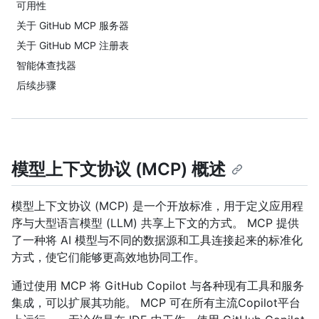
可用性
关于 GitHub MCP 服务器
关于 GitHub MCP 注册表
智能体查找器
后续步骤
模型上下文协议 (MCP) 概述
模型上下文协议 (MCP) 是一个开放标准，用于定义应用程
序与大型语言模型 (LLM) 共享上下文的方式。 MCP 提供
了一种将 AI 模型与不同的数据源和工具连接起来的标准化
方式，使它们能够更高效地协同工作。
通过使用 MCP 将 GitHub Copilot 与各种现有工具和服务
集成，可以扩展其功能。 MCP 可在所有主流Copilot平台