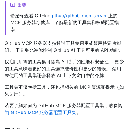
重要
请始终查看 GitHub
github/github-mcp-server
上的
MCP 服务器存储库，了解最新的工具集和权威配置指
南。
GitHub MCP 服务器支持通过工具集启用或禁用特定功能
组。 工具集允许你控制 GitHub AI 工具可用的 API 功能。
仅启用所需的工具集可提高 AI 助手的性能和安全性。 更少
的工具意味着更好的工具选择准确性和更少的错误。 禁用
未使用的工具集还会释放 AI 上下文窗口中的令牌。
工具集不仅包括工具，还包括相关的 MCP 资源和提示（如
果适用）。
若要了解如何为 GitHub MCP 服务器配置工具集，请参阅
为 GitHub MCP 服务器配置工具集
。