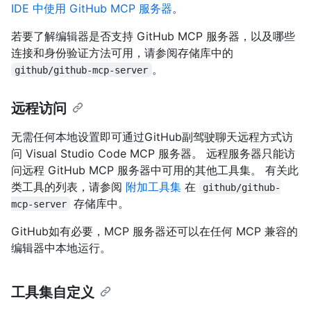
IDE 中使用 GitHub MCP 服务器
。
若要了解编辑器是否支持 GitHub MCP 服务器，以及哪些
连接和身份验证方法可用，请参阅存储库中的
。
github/github-mcp-server
远程访问
无需任何本地设置即可通过GitHub副驾驶聊天远程方式访
问 Visual Studio Code MCP 服务器。 远程服务器只能访
问远程 GitHub MCP 服务器中可用的其他工具集。 有关此
类工具的列表，请参阅
附加工具集
在
github/github-
存储库中。
mcp-server
GitHub如有必要，MCP 服务器还可以在任何 MCP 兼容的
编辑器中本地运行。
工具集自定义