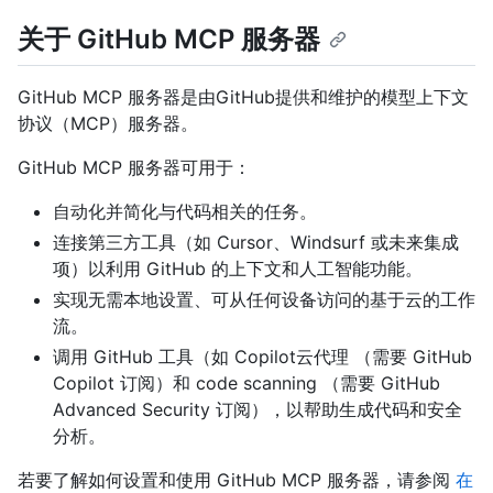
关于 GitHub MCP 服务器
GitHub MCP 服务器是由GitHub提供和维护的模型上下文
协议（MCP）服务器。
GitHub MCP 服务器可用于：
自动化并简化与代码相关的任务。
连接第三方工具（如 Cursor、Windsurf 或未来集成
项）以利用 GitHub 的上下文和人工智能功能。
实现无需本地设置、可从任何设备访问的基于云的工作
流。
调用 GitHub 工具（如 Copilot云代理 （需要 GitHub
Copilot 订阅）和 code scanning （需要 GitHub
Advanced Security 订阅），以帮助生成代码和安全
分析。
若要了解如何设置和使用 GitHub MCP 服务器，请参阅
在