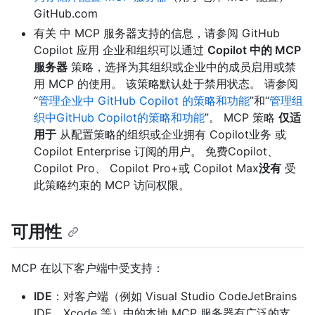
GitHub.com
有关
中 MCP 服务器支持的信息，请参阅 GitHub
Copilot 应用 企业和组织可以通过
Copilot 中的 MCP
服务器
策略，选择为其组织或企业中的成员启用或禁
用 MCP 的使用。 该策略默认处于禁用状态。 请参阅
“
管理企业中 GitHub Copilot 的策略和功能
”和“
管理组
织中GitHub Copilot的策略和功能
”。 MCP 策略
仅适
用于
从配置策略的组织或企业拥有 Copilot业务 或
Copilot Enterprise 订阅的用户。 免费Copilot、
Copilot Pro、 Copilot Pro+或 Copilot Max
没有
受
此策略约束的 MCP 访问权限。
可用性
MCP 在以下客户端中受支持：
IDE
：对客户端（例如 Visual Studio CodeJetBrains
IDE、Xcode 等）中的本地 MCP 服务器有广泛的支