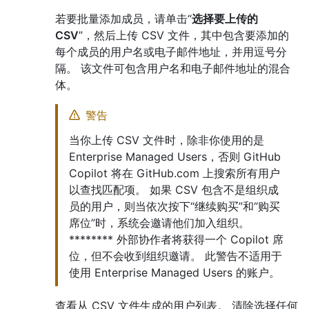
若要批量添加成员，请单击“
选择要上传的
CSV
”，然后上传 CSV 文件，其中包含要添加的
每个成员的用户名或电子邮件地址，并用逗号分
隔。 该文件可包含用户名和电子邮件地址的混合
体。
警告
当你上传 CSV 文件时，除非你使用的是
Enterprise Managed Users，否则 GitHub
Copilot 将在 GitHub.com 上搜索所有用户
以查找匹配项。 如果 CSV 包含不是组织成
员的用户，则当依次按下“继续购买”和“购买
席位”时，系统会邀请他们加入组织。
******** 外部协作者将获得一个 Copilot 席
位，但不会收到组织邀请。 此警告不适用于
使用 Enterprise Managed Users 的账户。
查看从 CSV 文件生成的用户列表。 清除选择任何