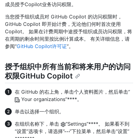
成员授予Copilot业务访问权限。
当您授予组织成员对 GitHub Copilot 的访问权限时，
GitHub Copilot 即开始计费，无论他们何时首次使用
Copilot。 如果在计费周期中途授予组织成员访问权限，将
在周期的剩余时间里按比例计算成本。 有关详细信息，请
参阅“
GitHub Copilot许可证
”。
授予组织中所有当前和将来用户的访问
权限GitHub Copilot
在 GitHub 的右上角，单击个人资料图片，然后单击“
Your organizations”****。
单击以选择一个组织。
在组织名称下，单击
“Settings”****。 如果看不到
“设置”选项卡，请选择“
”下拉菜单，然后单击“设置”