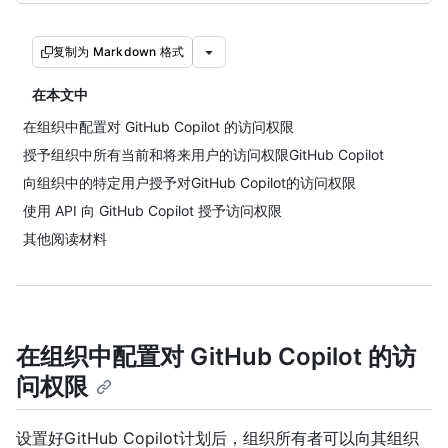
复制为 Markdown 格式
在本文中
在组织中配置对 GitHub Copilot 的访问权限
授予组织中所有当前和将来用户的访问权限GitHub Copilot
向组织中的特定用户授予对GitHub Copilot的访问权限
使用 API 向 GitHub Copilot 授予访问权限
其他阅读材料
在组织中配置对 GitHub Copilot 的访
问权限
设置好GitHub Copilot计划后，组织所有者可以向其组织