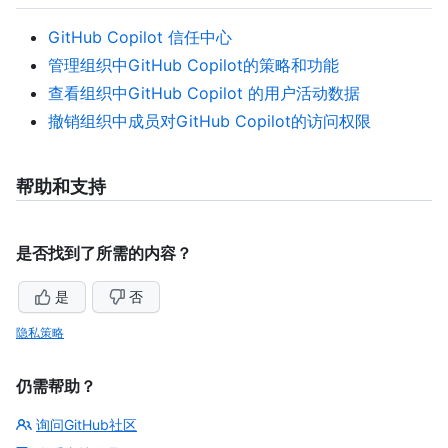
GitHub Copilot 信任中心
管理组织中GitHub Copilot的策略和功能
查看组织中GitHub Copilot 的用户活动数据
撤销组织中成员对GitHub Copilot的访问权限
帮助和支持
是否找到了所需的内容？
是
否
隐私策略
仍需帮助？
询问GitHub社区