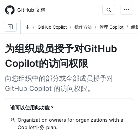
Skip
to
GitHub 文档
main
content
主
GitHub Copilot
操作方法
管理 Copilot
组
为组织成员授予对GitHub
Copilot的访问权限
向您组织中的部分或全部成员授予对
GitHub Copilot 的访问权限。
谁可以使用此功能？
Organization owners for organizations with a
Copilot业务 plan.