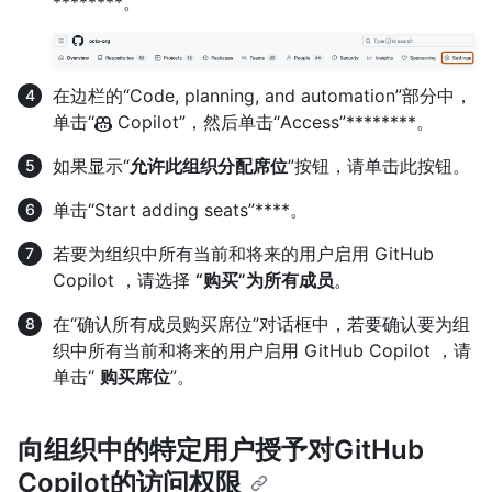
********。
在边栏的“Code, planning, and automation”部分中，
单击“
Copilot”，然后单击“Access”********。
如果显示“
允许此组织分配席位
”按钮，请单击此按钮。
单击“Start adding seats”****。
若要为组织中所有当前和将来的用户启用 GitHub
Copilot ，请选择
“购买”为所有成员
。
在“确认所有成员购买席位”对话框中，若要确认要为组
织中所有当前和将来的用户启用 GitHub Copilot ，请
单击“
购买席位
”。
向组织中的特定用户授予对GitHub
Copilot的访问权限