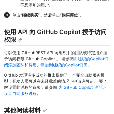
不想添加的用户。
单击“
继续购买
”，然后单击“
购买席位
”。
使用 API 向 GitHub Copilot 授予访问
权限
可以使用 GitHubREST API 向组织中的团队或特定用户授
予访问权限 GitHub Copilot 。 请参阅
向组织的Copilot订
阅添加团队
和
将用户添加到组织的Copilot订阅
。
GitHub 发现许多成功的推出提供了一个完全自助服务模
型，开发人员可以在未经批准的情况下申请许可证。 要了
解设置此过程的选项，请参阅
为 GitHub Copilot 许可证
设置自助服务过程
。
其他阅读材料