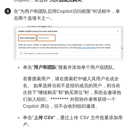
在“为用户和团队启用Copilot访问权限”对话框中，单
击两个选项卡之一。
单击“
用户和团队
”搜索并添加单个用户或团队。
若要搜索用户，请在搜索栏中键入其用户名或全
名。 如果选择当前不是组织成员的用户，则当依
次按下“继续购买”和“购买席位”时，系统会邀请他
们加入组织。******** 外部协作者将获得一个
Copilot 席位，但不会收到组织邀请。
单击“
上传 CSV
”，通过上传 CSV 文件批量添加用
户。