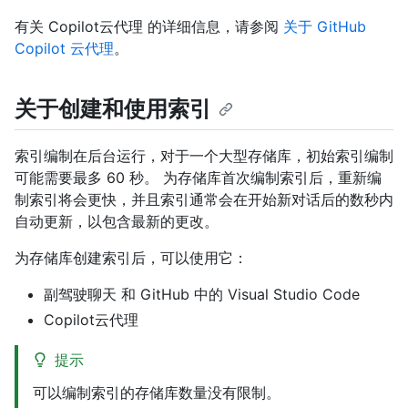
有关 Copilot云代理 的详细信息，请参阅
关于 GitHub
Copilot 云代理
。
关于创建和使用索引
索引编制在后台运行，对于一个大型存储库，初始索引编制
可能需要最多 60 秒。 为存储库首次编制索引后，重新编
制索引将会更快，并且索引通常会在开始新对话后的数秒内
自动更新，以包含最新的更改。
为存储库创建索引后，可以使用它：
副驾驶聊天 和 GitHub 中的 Visual Studio Code
Copilot云代理
提示
可以编制索引的存储库数量没有限制。