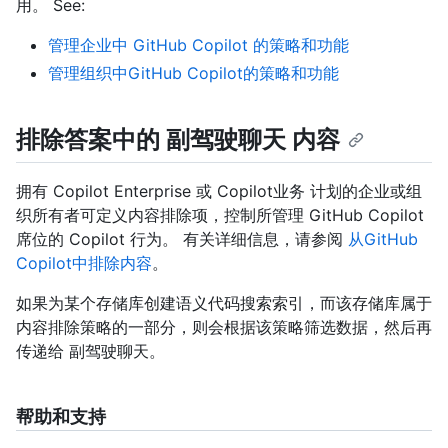
用。 See:
管理企业中 GitHub Copilot 的策略和功能
管理组织中GitHub Copilot的策略和功能
排除答案中的 副驾驶聊天 内容
拥有 Copilot Enterprise 或 Copilot业务 计划的企业或组
织所有者可定义内容排除项，控制所管理 GitHub Copilot
席位的 Copilot 行为。 有关详细信息，请参阅
从GitHub
Copilot中排除内容
。
如果为某个存储库创建语义代码搜索索引，而该存储库属于
内容排除策略的一部分，则会根据该策略筛选数据，然后再
传递给 副驾驶聊天。
帮助和支持