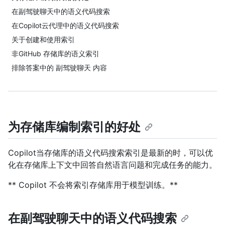
在副驾驶聊天中的语义代码搜索
在Copilot云代理中的语义代码搜索
关于创建和使用索引
非GitHub 存储库的语义索引
排除答案中的 副驾驶聊天 内容
为存储库编制索引的好处
Copilot当存储库的语义代码搜索索引是最新的时，可以优
化在存储库上下文中回答自然语言问题和完成任务的能力。
** Copilot 不会将索引存储库用于模型训练。**
在副驾驶聊天中的语义代码搜索