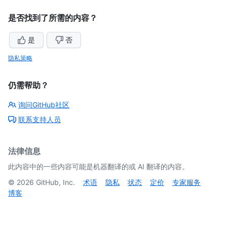
是否找到了所需的内容？
是
否
隐私策略
仍需帮助？
询问GitHub社区
联系支持人员
法律信息
此内容中的一些内容可能是机器翻译的或 AI 翻译的内容。
©
2026
GitHub, Inc.
术语
隐私
状态
定价
专家服务
博客