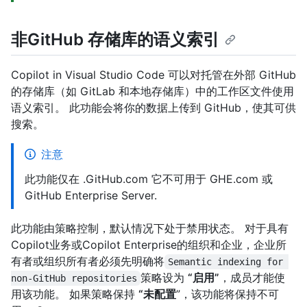
非GitHub 存储库的语义索引
Copilot in Visual Studio Code 可以对托管在外部 GitHub
的存储库（如 GitLab 和本地存储库）中的工作区文件使用
语义索引。 此功能会将你的数据上传到 GitHub，使其可供
搜索。
注意
此功能仅在 .GitHub.com 它不可用于 GHE.com 或
GitHub Enterprise Server.
此功能由策略控制，默认情况下处于禁用状态。 对于具有
Copilot业务或Copilot Enterprise的组织和企业，企业所
有者或组织所有者必须先明确将
Semantic indexing for 
策略设为
“启用”
，成员才能使
non-GitHub repositories
用该功能。 如果策略保持
“未配置
”，该功能将保持不可