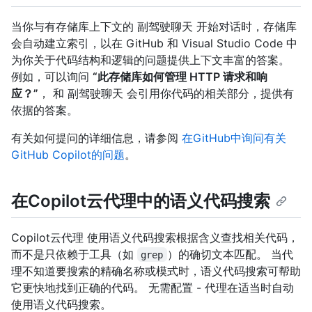
当你与有存储库上下文的 副驾驶聊天 开始对话时，存储库
会自动建立索引，以在 GitHub 和 Visual Studio Code 中
为你关于代码结构和逻辑的问题提供上下文丰富的答案。
例如，可以询问
“此存储库如何管理 HTTP 请求和响
应？”
， 和 副驾驶聊天 会引用你代码的相关部分，提供有
依据的答案。
有关如何提问的详细信息，请参阅
在GitHub中询问有关
GitHub Copilot的问题
。
在Copilot云代理中的语义代码搜索
Copilot云代理 使用语义代码搜索根据含义查找相关代码，
而不是只依赖于工具（如
）的确切文本匹配。 当代
grep
理不知道要搜索的精确名称或模式时，语义代码搜索可帮助
它更快地找到正确的代码。 无需配置 - 代理在适当时自动
使用语义代码搜索。