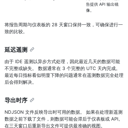
告提供 API 输出镜
像。
将报告周期与仪表板的 28 天窗口保持一致，可确保进行一
致的比较。
延迟遥测
由于 IDE 遥测以异步方式处理，因此最近几天的数据可能
不完整或缺失。 数据通常在 3 个完整的 UTC 天内完成。
最近每日指标看似明显下降的问题通常在遥测数据完全处理
后会得到解决。
导出时序
NDJSON 文件反映导出时可用的数据。 如果在处理新遥测
数据之前下载了文件，则数据可能会滞后于仪表板或 API。
在三天窗口后重新导出文件可提供最准确的视图。