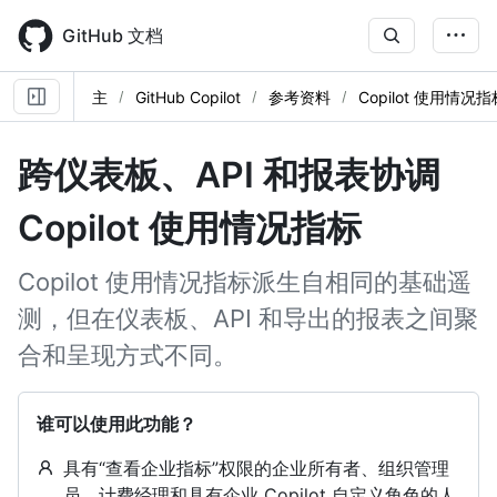
Skip
to
GitHub 文档
main
content
主
GitHub Copilot
参考资料
Copilot 使用情况指
跨仪表板、API 和报表协调
Copilot 使用情况指标
Copilot 使用情况指标派生自相同的基础遥
测，但在仪表板、API 和导出的报表之间聚
合和呈现方式不同。
谁可以使用此功能？
具有“查看企业指标”权限的企业所有者、组织管理
员、计费经理和具有企业 Copilot 自定义角色的人