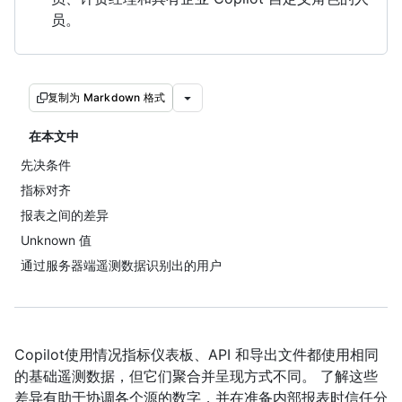
员。
复制为 Markdown 格式
在本文中
先决条件
指标对齐
报表之间的差异
Unknown 值
通过服务器端遥测数据识别出的用户
Copilot使用情况指标仪表板、API 和导出文件都使用相同
的基础遥测数据，但它们聚合并呈现方式不同。 了解这些
差异有助于协调各个源的数字，并在准备内部报表时信任分