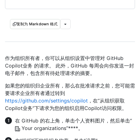
复制为 Markdown 格式
作为组织所有者，你可以从组织设置中管理对 GitHub
Copilot业务 的请求。 此外，GitHub 每周会向你发送一封
电子邮件，包含所有待处理请求的摘要。
如果您的组织归企业所有，那么在批准请求之前，您可能需
要请求企业所有者通过转到
https://github.com/settings/copilot
，在“从组织获取
Copilot业务”下请求为您的组织启用Copilot访问权限。
在 GitHub 的右上角，单击个人资料图片，然后单击“
Your organizations”****。