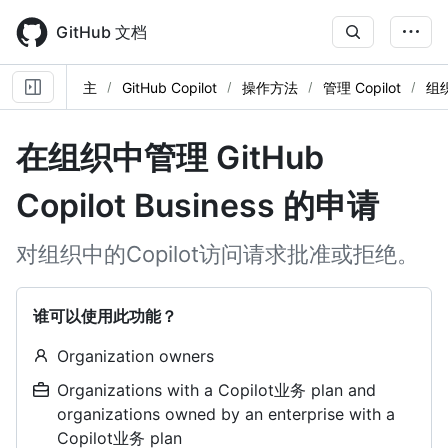
Skip
to
GitHub 文档
main
content
主
GitHub Copilot
操作方法
管理 Copilot
组
在组织中管理 GitHub
Copilot Business 的申请
对组织中的Copilot访问请求批准或拒绝。
谁可以使用此功能？
Organization owners
Organizations with a Copilot业务 plan and
organizations owned by an enterprise with a
Copilot业务 plan