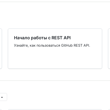
Начало работы с REST API
Узнайте, как пользоваться GitHub REST API.