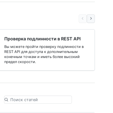
Проверка подлинности в REST API
Вы можете пройти проверку подлинности в
REST API для доступа к дополнительным
конечным точкам и иметь более высокий
предел скорости.