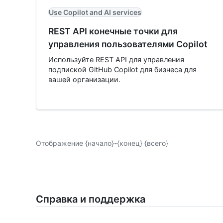
Use Copilot and AI services
REST API конечные точки для
управления пользователями Copilot
Используйте REST API для управления
подпиской GitHub Copilot для бизнеса для
вашей организации.
Отображение {начало}-{конец} {всего}
Справка и поддержка