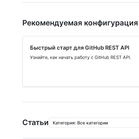
Рекомендуемая конфигурация
Быстрый старт для GitHub REST API
Узнайте, как начать работу с GitHub REST API.
Статьи
Категория
:
Все категории