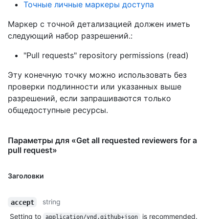
Точные личные маркеры доступа
Маркер с точной детализацией должен иметь
следующий набор разрешений.:
"Pull requests" repository permissions (read)
Эту конечную точку можно использовать без
проверки подлинности или указанных выше
разрешений, если запрашиваются только
общедоступные ресурсы.
Параметры для «Get all requested reviewers for a
pull request»
Заголовки
string
accept
Setting to
is recommended.
application/vnd.github+json