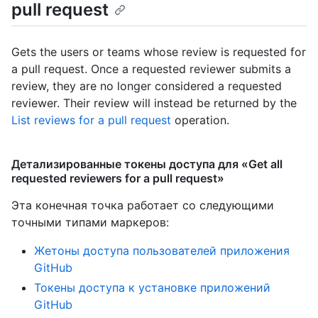
pull request
Gets the users or teams whose review is requested for
a pull request. Once a requested reviewer submits a
review, they are no longer considered a requested
reviewer. Their review will instead be returned by the
List reviews for a pull request
operation.
Детализированные токены доступа для «Get all
requested reviewers for a pull request»
Эта конечная точка работает со следующими
точными типами маркеров
:
Жетоны доступа пользователей приложения
GitHub
Токены доступа к установке приложений
GitHub