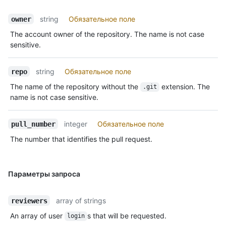
string
Обязательное поле
owner
The account owner of the repository. The name is not case
sensitive.
string
Обязательное поле
repo
The name of the repository without the
extension. The
.git
name is not case sensitive.
integer
Обязательное поле
pull_number
The number that identifies the pull request.
Параметры запроса
array of strings
reviewers
An array of user
s that will be requested.
login