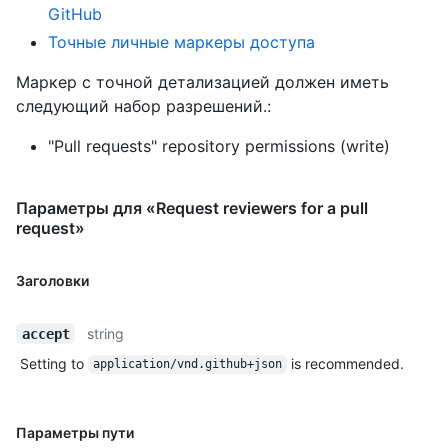
GitHub
Точные личные маркеры доступа
Маркер с точной детализацией должен иметь
следующий набор разрешений.:
"Pull requests" repository permissions (write)
Параметры для «Request reviewers for a pull
request»
Заголовки
string
accept
Setting to
is recommended.
application/vnd.github+json
Параметры пути