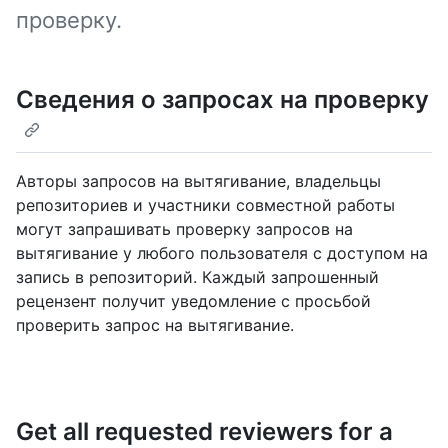
проверку.
Сведения о запросах на проверку
Авторы запросов на вытягивание, владельцы
репозиториев и участники совместной работы
могут запрашивать проверку запросов на
вытягивание у любого пользователя с доступом на
запись в репозиторий. Каждый запрошенный
рецензент получит уведомление с просьбой
проверить запрос на вытягивание.
Get all requested reviewers for a