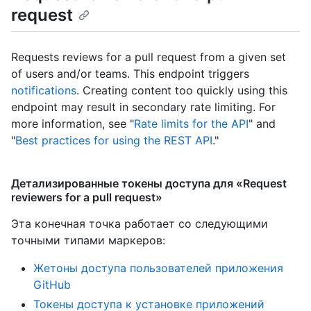
request
Requests reviews for a pull request from a given set
of users and/or teams. This endpoint triggers
notifications
. Creating content too quickly using this
endpoint may result in secondary rate limiting. For
more information, see "
Rate limits for the API
" and
"
Best practices for using the REST API
."
Детализированные токены доступа для «Request
reviewers for a pull request»
Эта конечная точка работает со следующими
точными типами маркеров
:
Жетоны доступа пользователей приложения
GitHub
Токены доступа к установке приложений