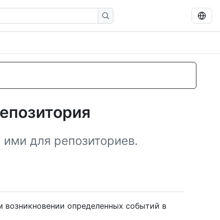
репозитория
 ими для репозиториев.
 возникновении определенных событий в