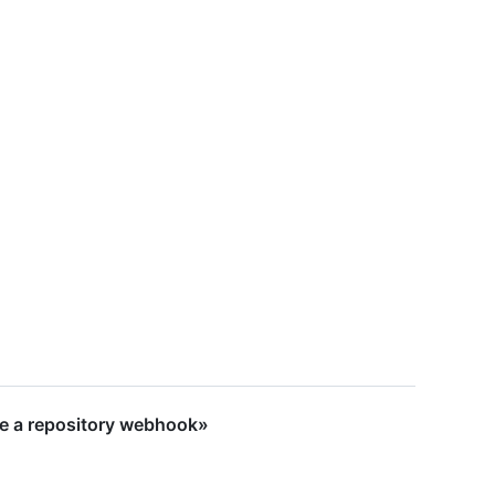
 a repository webhook»