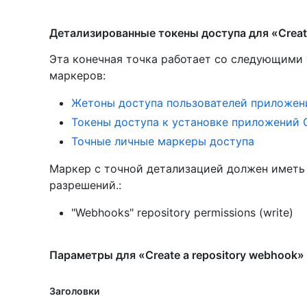
Детализированные токены доступа для «Create
Эта конечная точка работает со следующими
маркеров
:
Жетоны доступа пользователей приложен
Токены доступа к установке приложений 
Точные личные маркеры доступа
Маркер с точной детализацией должен имет
разрешений.:
"Webhooks" repository permissions (write)
Параметры для «Create a repository webhook»
Заголовки