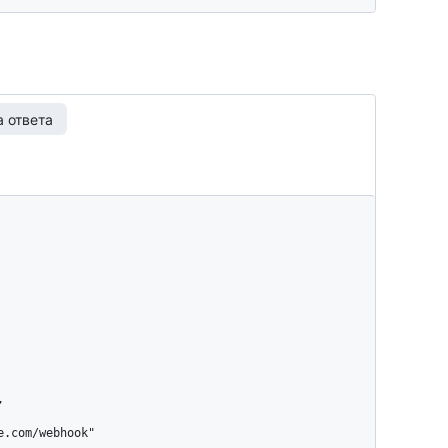
 ответа