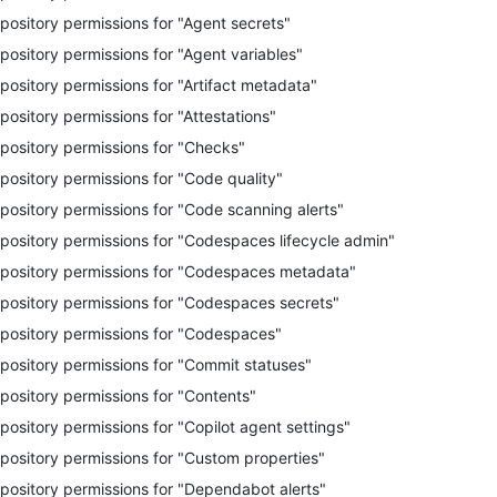
pository permissions for "Agent secrets"
pository permissions for "Agent variables"
pository permissions for "Artifact metadata"
pository permissions for "Attestations"
pository permissions for "Checks"
pository permissions for "Code quality"
pository permissions for "Code scanning alerts"
pository permissions for "Codespaces lifecycle admin"
pository permissions for "Codespaces metadata"
pository permissions for "Codespaces secrets"
pository permissions for "Codespaces"
pository permissions for "Commit statuses"
pository permissions for "Contents"
pository permissions for "Copilot agent settings"
pository permissions for "Custom properties"
pository permissions for "Dependabot alerts"