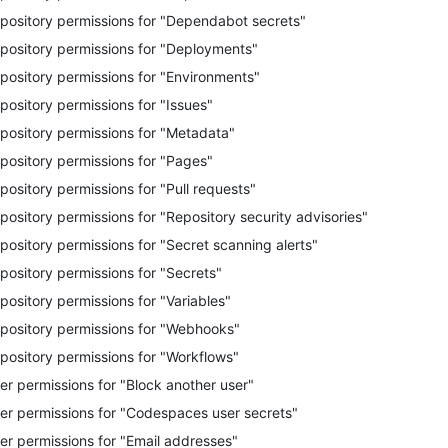
pository permissions for "Dependabot secrets"
pository permissions for "Deployments"
pository permissions for "Environments"
pository permissions for "Issues"
pository permissions for "Metadata"
pository permissions for "Pages"
pository permissions for "Pull requests"
pository permissions for "Repository security advisories"
pository permissions for "Secret scanning alerts"
pository permissions for "Secrets"
pository permissions for "Variables"
pository permissions for "Webhooks"
pository permissions for "Workflows"
er permissions for "Block another user"
er permissions for "Codespaces user secrets"
er permissions for "Email addresses"