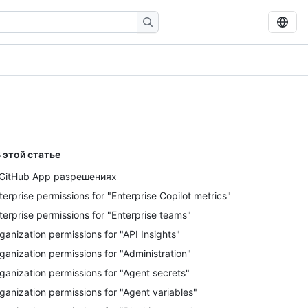
 этой статье
GitHub App разрешениях
terprise permissions for "Enterprise Copilot metrics"
terprise permissions for "Enterprise teams"
ganization permissions for "API Insights"
ganization permissions for "Administration"
ganization permissions for "Agent secrets"
ganization permissions for "Agent variables"