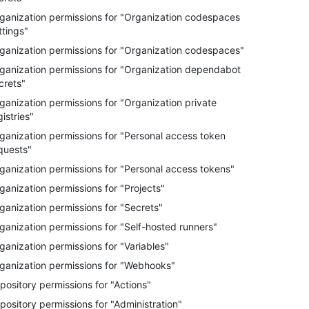
ganization permissions for "Organization codespaces
ttings"
ganization permissions for "Organization codespaces"
ganization permissions for "Organization dependabot
crets"
ganization permissions for "Organization private
gistries"
ganization permissions for "Personal access token
quests"
ganization permissions for "Personal access tokens"
ganization permissions for "Projects"
ganization permissions for "Secrets"
ganization permissions for "Self-hosted runners"
ganization permissions for "Variables"
ganization permissions for "Webhooks"
pository permissions for "Actions"
pository permissions for "Administration"