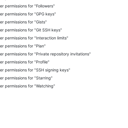
er permissions for "Followers"
er permissions for "GPG keys"
er permissions for "Gists"
er permissions for "Git SSH keys"
er permissions for "Interaction limits"
er permissions for "Plan"
er permissions for "Private repository invitations"
er permissions for "Profile"
er permissions for "SSH signing keys"
er permissions for "Starring"
er permissions for "Watching"