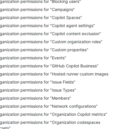
ganization permissions for "Blocking users"
ganization permissions for "Campaigns"
ganization permissions for "Copilot Spaces"
ganization permissions for "Copilot agent settings"
ganization permissions for "Copilot content exclusion"
ganization permissions for "Custom organization roles"
ganization permissions for "Custom properties"
ganization permissions for "Events"
ganization permissions for "GitHub Copilot Business"
ganization permissions for "Hosted runner custom images"
ganization permissions for "Issue Fields"
ganization permissions for "Issue Types"
ganization permissions for "Members"
ganization permissions for "Network configurations"
ganization permissions for "Organization Copilot metrics"
ganization permissions for "Organization codespaces
crets"