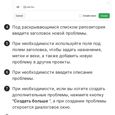
Под раскрывающимся списком репозитория
введите заголовок новой проблемы.
При необходимости используйте поля под
полем заголовка, чтобы задать назначения,
метки и вехи, а также добавить новую
проблему в другие проекты.
При необходимости введите описание
проблемы.
При необходимости, если вы хотите создать
дополнительные проблемы, нажмите кнопку
"Создать больше
", а при создании проблемы
откроется диалоговое окно.