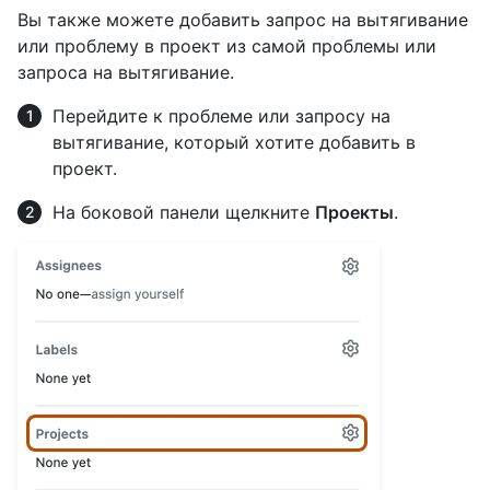
Вы также можете добавить запрос на вытягивание
или проблему в проект из самой проблемы или
запроса на вытягивание.
Перейдите к проблеме или запросу на
вытягивание, который хотите добавить в
проект.
На боковой панели щелкните
Проекты
.