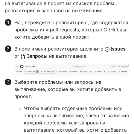
на вытягивание в проект из списков проблем
репозитория и запросов на вытягивание.
На , перейдите к репозиторию, где содержатся
проблемы или pull requests, которые GitHubвы
хотите добавить в свой проект.
В поле имени репозитория щелкните
Issues
or
Запросы
на вытягивание.
Выберите проблемы или запросы на
вытягивание, которые вы хотите добавить в
проект.
Чтобы выбрать отдельные проблемы или
запросы на вытягивание, слева от названия
каждой проблемы или запроса на
вытягивание, который вы хотите добавить