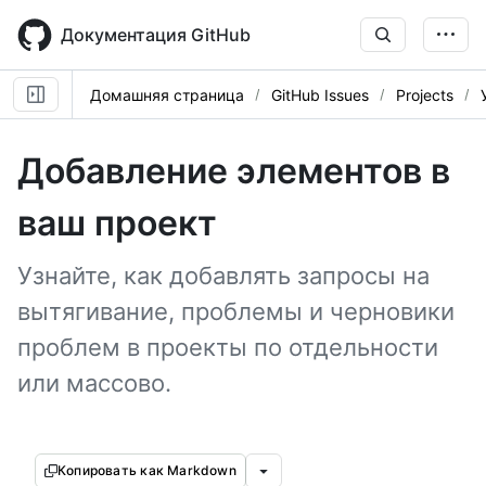
Skip
to
Документация GitHub
main
content
Домашняя страница
GitHub Issues
Projects
Добавление элементов в
ваш проект
Узнайте, как добавлять запросы на
вытягивание, проблемы и черновики
проблем в проекты по отдельности
или массово.
Копировать как Markdown