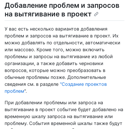
Добавление проблем и запросов
на вытягивание в проект
У вас есть несколько вариантов добавления
проблем и запросов на вытягивание в проект. Их
можно добавлять по отдельности, автоматически
или массово. Кроме того, можно включить
проблемы и запросы на вытягивание из любой
организации, а также добавить черновики
вопросов, которые можно преобразовать в
обычные проблемы позже. Дополнительные
сведения см. в разделе
"Создание проектов
проблем
".
При добавлении проблемы или запроса на
вытягивание в проект событие будет добавлено на
временную шкалу запроса на вытягивание или
проблему. События временной шкалы также будут