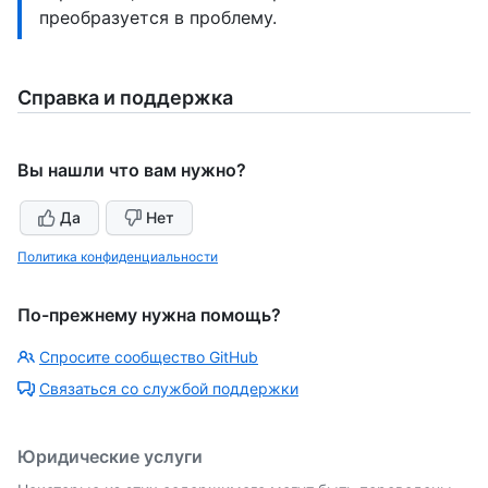
преобразуется в проблему.
Справка и поддержка
Вы нашли что вам нужно?
Да
Нет
Политика конфиденциальности
По-прежнему нужна помощь?
Спросите сообщество GitHub
Связаться со службой поддержки
Юридические услуги