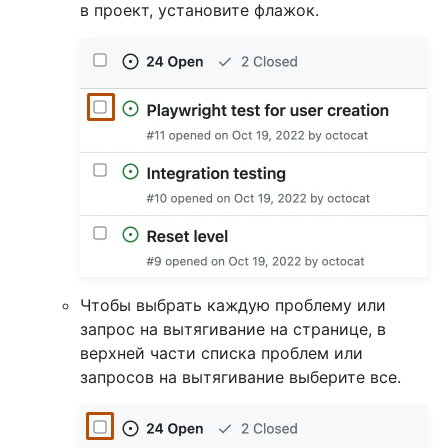
в проект, установите флажок.
Чтобы выбрать каждую проблему или
запрос на вытягивание на странице, в
верхней части списка проблем или
запросов на вытягивание выберите все.