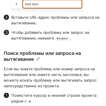
Вставьте URL-адрес проблемы или запроса на
вытягивание.
Чтобы добавить проблему или запрос на
вытягивание, нажмите
.
Возврат
Поиск проблемы или запроса на
вытягивание
Если вы знаете проблему или номер запроса на
вытягивание или знаете часть заголовка, вы
можете искать проблему или вытягивать запрос
непосредственно из проекта.
Поместите курсор в нижней строке проекта
рядом с
.