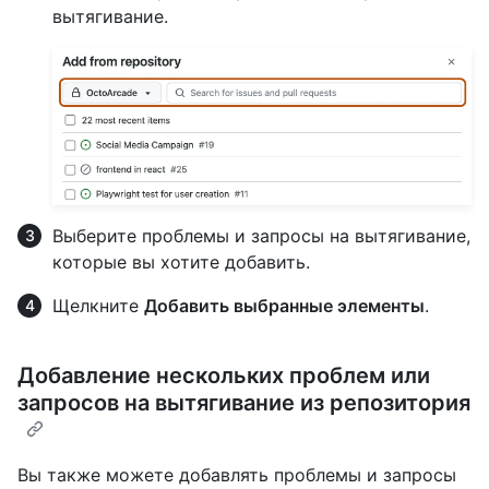
вытягивание.
Выберите проблемы и запросы на вытягивание,
которые вы хотите добавить.
Щелкните
Добавить выбранные элементы
.
Добавление нескольких проблем или
запросов на вытягивание из репозитория
Вы также можете добавлять проблемы и запросы