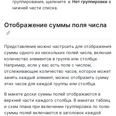
группирование, щелкните
Нет группировки
в
нижней части списка.
Отображение суммы поля числа
Представление можно настроить для отображения
суммы одного из нескольких полей числа, включая
количество элементов в группе или столбце.
Например, если у вас есть поле с числом,
отслеживающее количество часов, которое может
занять каждый элемент, можно отобразить сумму
этих часов для каждой группы или столбца.
В макете доски суммы полей отображаются в
верхней части каждого столбца. В макетах таблиц
и схем плана при включении группировки по полю
суммы полей включаются в заголовок каждой