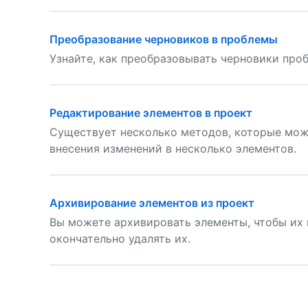
Преобразование черновиков в проблемы
Узнайте, как преобразовывать черновики про
Редактирование элементов в проект
Существует несколько методов, которые мож
внесения изменений в несколько элементов.
Архивирование элементов из проект
Вы можете архивировать элементы, чтобы их 
окончательно удалять их.