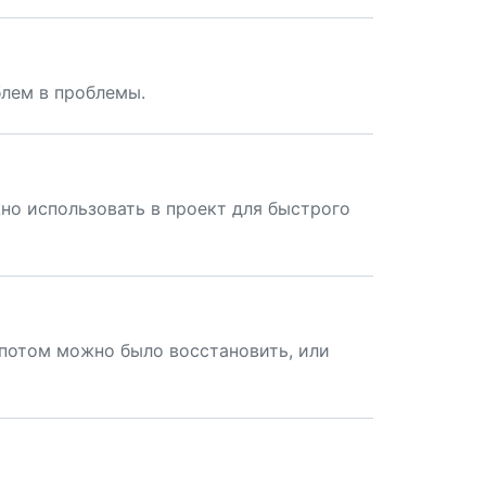
блем в проблемы.
но использовать в проект для быстрого
потом можно было восстановить, или