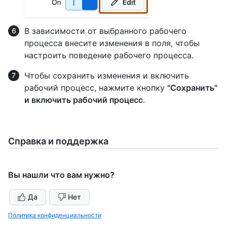
В зависимости от выбранного рабочего
процесса внесите изменения в поля, чтобы
настроить поведение рабочего процесса.
Чтобы сохранить изменения и включить
рабочий процесс, нажмите кнопку
"Сохранить"
и включить рабочий процесс
.
Справка и поддержка
Вы нашли что вам нужно?
Да
Нет
Политика конфиденциальности