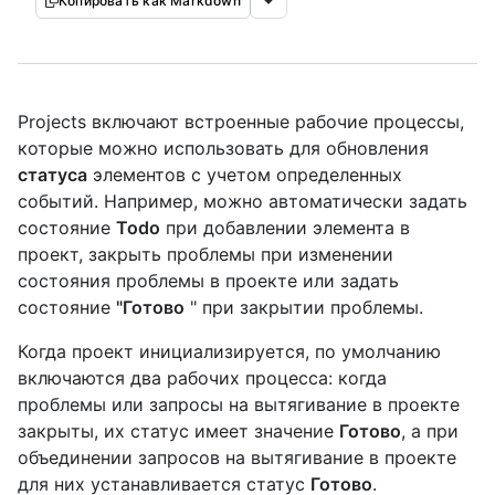
Копировать как Markdown
Projects включают встроенные рабочие процессы,
которые можно использовать для обновления
статуса
элементов с учетом определенных
событий. Например, можно автоматически задать
состояние
Todo
при добавлении элемента в
проект, закрыть проблемы при изменении
состояния проблемы в проекте или задать
состояние
"Готово
" при закрытии проблемы.
Когда проект инициализируется, по умолчанию
включаются два рабочих процесса: когда
проблемы или запросы на вытягивание в проекте
закрыты, их статус имеет значение
Готово
, а при
объединении запросов на вытягивание в проекте
для них устанавливается статус
Готово
.