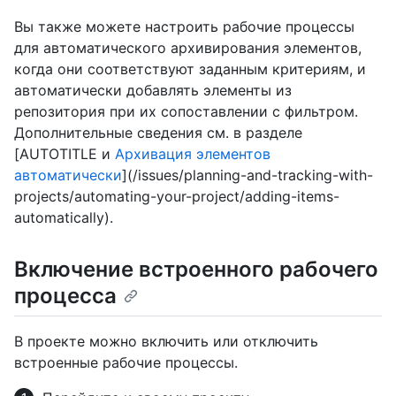
Вы также можете настроить рабочие процессы
для автоматического архивирования элементов,
когда они соответствуют заданным критериям, и
автоматически добавлять элементы из
репозитория при их сопоставлении с фильтром.
Дополнительные сведения см. в разделе
[AUTOTITLE и
Архивация элементов
автоматически
](/issues/planning-and-tracking-with-
projects/automating-your-project/adding-items-
automatically).
Включение встроенного рабочего
процесса
В проекте можно включить или отключить
встроенные рабочие процессы.