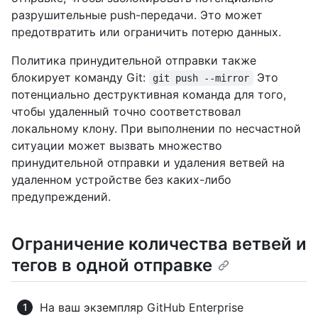
разрушительные push-передачи. Это может
предотвратить или ограничить потерю данных.
Политика принудительной отправки также
блокирует команду Git:
Это
git push --mirror
потенциально деструктивная команда для того,
чтобы удаленный точно соответствовал
локальному клону. При выполнении по несчастной
ситуации может вызвать множество
принудительной отправки и удаления ветвей на
удаленном устройстве без каких-либо
предупреждений.
Ограничение количества ветвей и
тегов в одной отправке
На ваш экземпляр GitHub Enterprise