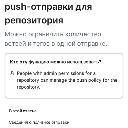
push-отправки для
репозитория
Можно ограничить количество
ветвей и тегов в одной отправке.
Кто эту функцию можно использовать?
People with admin permissions for a
repository can manage the push policy for the
repository.
В этой статье
Сведения о политике отправки