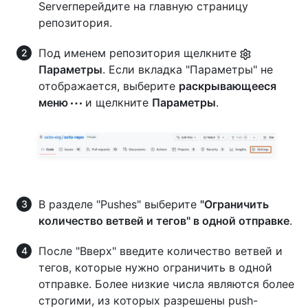
Serverперейдите на главную страницу
репозитория.
Под именем репозитория щелкните
Параметры
. Если вкладка "Параметры" не
отображается, выберите
раскрывающееся
меню
и щелкните
Параметры
.
В разделе "Pushes" выберите
"Ограничить
количество ветвей и тегов" в одной отправке
.
После "Вверх" введите количество ветвей и
тегов, которые нужно ограничить в одной
отправке. Более низкие числа являются более
строгими, из которых разрешены push-