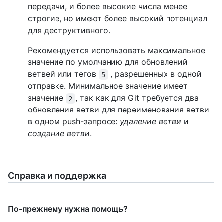
передачи, и более высокие числа менее
строгие, но имеют более высокий потенциал
для деструктивного.
Рекомендуется использовать максимальное
значение по умолчанию для обновлений
ветвей или тегов
, разрешенных в одной
5
отправке. Минимальное значение имеет
значение
, так как для Git требуется два
2
обновления ветви для переименования ветви
в одном push-запросе:
удаление ветви
и
создание ветви
.
Справка и поддержка
По-прежнему нужна помощь?