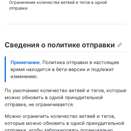
Ограничение количества ветвей и тегов в одной
отправке
Сведения о политике отправки
Примечание.
Политика отправки в настоящее
время находится в бета-версии и подлежит
изменению.
По умолчанию количество ветвей и тегов, которые
можно обновить в одной принудительной
отправке, не ограничивается.
Можно ограничить количество ветвей и тегов,
которые можно обновить в одной принудительной
отправке, чтобы заблокировать потенциально