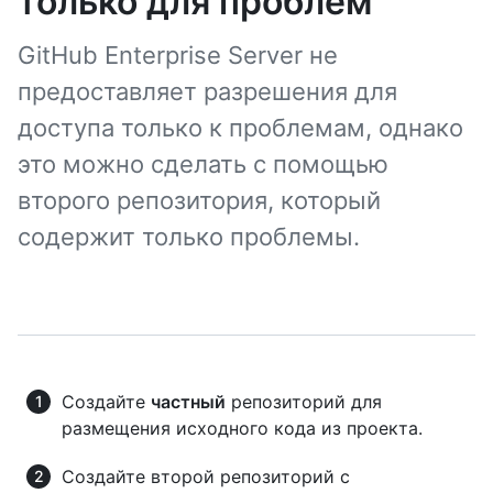
только для проблем
GitHub Enterprise Server не
предоставляет разрешения для
доступа только к проблемам, однако
это можно сделать с помощью
второго репозитория, который
содержит только проблемы.
Создайте
частный
репозиторий для
размещения исходного кода из проекта.
Создайте второй репозиторий с