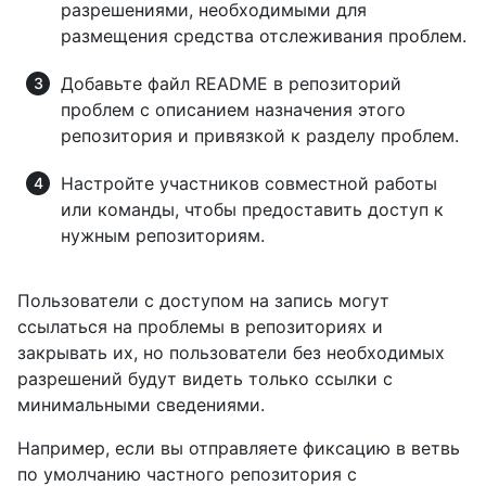
разрешениями, необходимыми для
размещения средства отслеживания проблем.
Добавьте файл README в репозиторий
проблем с описанием назначения этого
репозитория и привязкой к разделу проблем.
Настройте участников совместной работы
или команды, чтобы предоставить доступ к
нужным репозиториям.
Пользователи с доступом на запись могут
ссылаться на проблемы в репозиториях и
закрывать их, но пользователи без необходимых
разрешений будут видеть только ссылки с
минимальными сведениями.
Например, если вы отправляете фиксацию в ветвь
по умолчанию частного репозитория с