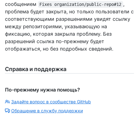
сообщением
,
Fixes organization/public-repo#12
проблема будет закрыта, но только пользователи с
соответствующими разрешениями увидят ссылку
между репозиториями, указывающую на
фиксацию, которая закрыла проблему. Без
разрешений ссылка по-прежнему будет
отображаться, но без подробных сведений.
Справка и поддержка
По-прежнему нужна помощь?
Задайте вопрос в сообществе GitHub
Обращение в службу поддержки