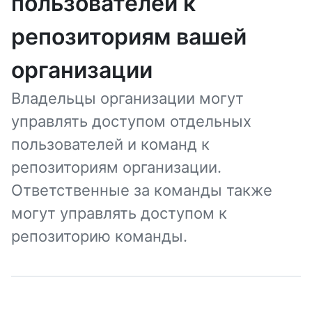
пользователей к
репозиториям вашей
организации
Владельцы организации могут
управлять доступом отдельных
пользователей и команд к
репозиториям организации.
Ответственные за команды также
могут управлять доступом к
репозиторию команды.