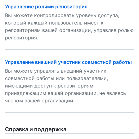
Управление ролями репозитория
Вы можете контролировать уровень доступа,
который каждый пользователь имеет к
репозиториям вашей организации, управляя ролью
репозитория.
Управление внешний участник совместной работы
Вы можете управлять внешний участник
совместной работы или пользователями,
имеющими доступ к репозиториям,
принадлежащим вашей организации, не являясь
членом вашей организации.
Справка и поддержка