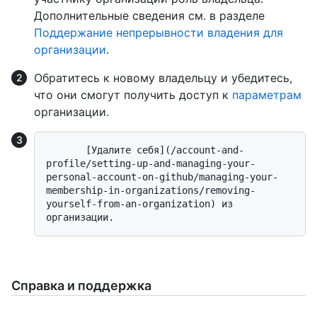
Дополнительные сведения см. в разделе
Поддержание непрерывности владения для
организации
.
Обратитесь к новому владельцу и убедитесь,
что они смогут получить доступ к
параметрам
организации.
       [Удалите себя](/account-and-
profile/setting-up-and-managing-your-
personal-account-on-github/managing-your-
membership-in-organizations/removing-
yourself-from-an-organization) из 
Справка и поддержка