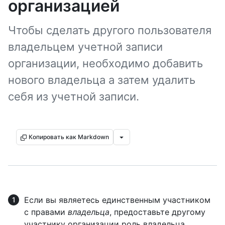
организацией
Чтобы сделать другого пользователя
владельцем учетной записи
организации, необходимо добавить
нового владельца а затем удалить
себя из учетной записи.
Копировать как Markdown
Если вы являетесь единственным участником
с правами
владельца
, предоставьте другому
участнику организации роль владельца.