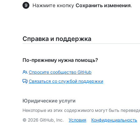
Нажмите кнопку
Сохранить изменения
.
Справка и поддержка
По-прежнему нужна помощь?
Спросите сообщество GitHub
Связаться со службой поддержки
Юридические услуги
Некоторые из этих содержимого могут быть перевед
©
2026
GitHub, Inc.
Условия
Конфиденциальность