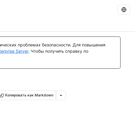
тических проблемах безопасности. Для повышения
rprise Server
. Чтобы получить справку по
Копировать как Markdown