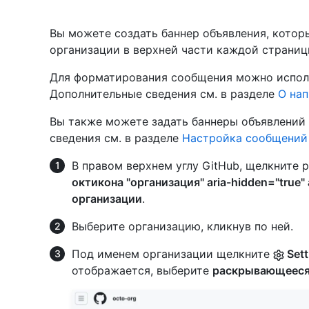
Вы можете создать баннер объявления, котор
организации в верхней части каждой страниц
Для форматирования сообщения можно испол
Дополнительные сведения см. в разделе
О нап
Вы также можете задать баннеры объявлений 
сведения см. в разделе
Настройка сообщений 
В правом верхнем углу GitHub, щелкните 
октикона "организация" aria-hidden="true" 
организации
.
Выберите организацию, кликнув по ней.
Под именем организации щелкните
Sett
отображается, выберите
раскрывающеес