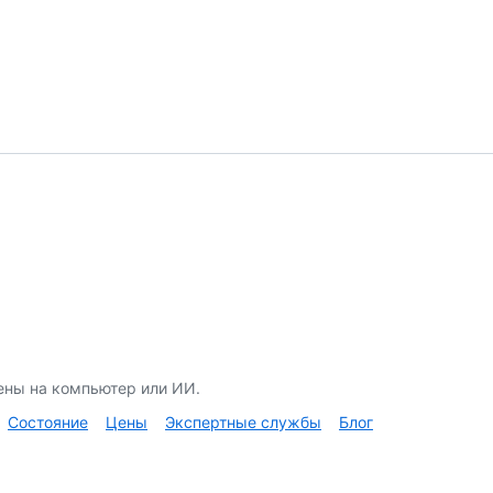
ены на компьютер или ИИ.
Состояние
Цены
Экспертные службы
Блог