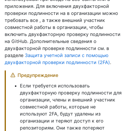
приложения. Для включения двухфакторной
проверки подлинности на в организации можно
требовать все , а также внешний участник
совместной работы в организации, чтобы
включить двухфакторную проверку подлинности
на GitHub. Дополнительные сведения о
двухфакторной проверке подлинности см. в
разделе
Защита учетной записи с помощью
двухфакторной проверки подлинности (2FA)
.
Предупреждение
Если требуется использовать
двухфакторную проверку подлинности для
организации, члены и внешний участник
совместной работы, которые не
используют 2FA, будут удалены из
организации и теряют доступ к его
репозиториям. Они также потеряют