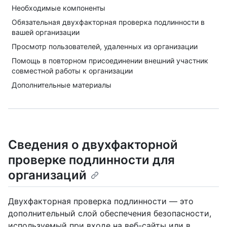
Необходимые компоненты
Обязательная двухфакторная проверка подлинности в
вашей организации
Просмотр пользователей, удаленных из организации
Помощь в повторном присоединении внешний участник
совместной работы к организации
Дополнительные материалы
Сведения о двухфакторной
проверке подлинности для
организаций
Двухфакторная проверка подлинности — это
дополнительный слой обеспечения безопасности,
используемый при входе на веб-сайты или в