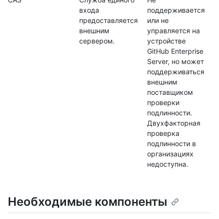
входа
поддерживается
предоставляется
или не
внешним
управляется на
сервером.
устройстве
GitHub Enterprise
Server, но может
поддерживаться
внешним
поставщиком
проверки
подлинности.
Двухфакторная
проверка
подлинности в
организациях
недоступна.
Необходимые компоненты