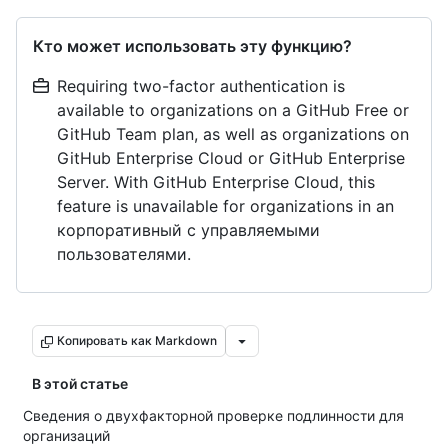
Кто может использовать эту функцию?
Requiring two-factor authentication is
available to organizations on a GitHub Free or
GitHub Team plan, as well as organizations on
GitHub Enterprise Cloud or GitHub Enterprise
Server. With GitHub Enterprise Cloud, this
feature is unavailable for organizations in an
корпоративный с управляемыми
пользователями.
Копировать как Markdown
В этой статье
Сведения о двухфакторной проверке подлинности для
организаций