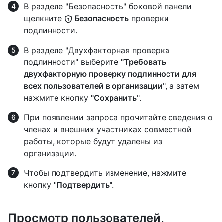
В разделе "Безопасность" боковой панели
щелкните
Безопасность
проверки
подлинности.
В разделе "Двухфакторная проверка
подлинности" выберите
"Требовать
двухфакторную проверку подлинности для
всех пользователей в организации
", а затем
нажмите кнопку
"Сохранить
".
При появлении запроса прочитайте сведения о
членах и внешних участниках совместной
работы, которые будут удалены из
организации.
Чтобы подтвердить изменение, нажмите
кнопку
"Подтвердить
".
Просмотр пользователей,