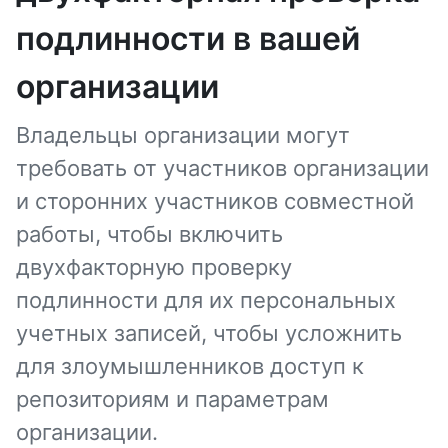
подлинности в вашей
организации
Владельцы организации могут
требовать от участников организации
и сторонних участников совместной
работы, чтобы включить
двухфакторную проверку
подлинности для их персональных
учетных записей, чтобы усложнить
для злоумышленников доступ к
репозиториям и параметрам
организации.