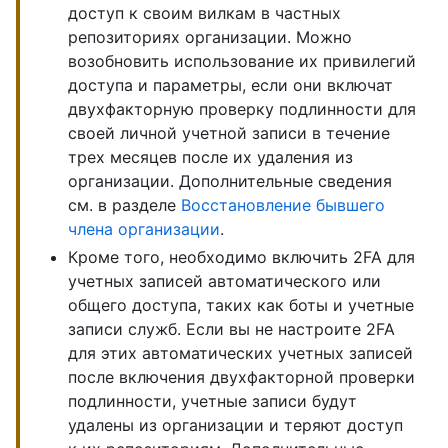
доступ к своим вилкам в частных
репозиториях организации. Можно
возобновить использование их привилегий
доступа и параметры, если они включат
двухфакторную проверку подлинности для
своей личной учетной записи в течение
трех месяцев после их удаления из
организации. Дополнительные сведения
см. в разделе
Восстановление бывшего
члена организации
.
Кроме того, необходимо включить 2FA для
учетных записей автоматического или
общего доступа, таких как боты и учетные
записи служб. Если вы не настроите 2FA
для этих автоматических учетных записей
после включения двухфакторной проверки
подлинности, учетные записи будут
удалены из организации и теряют доступ