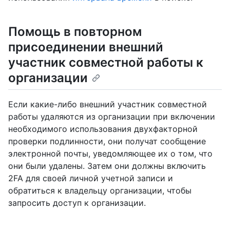
Помощь в повторном
присоединении внешний
участник совместной работы к
организации
Если какие-либо внешний участник совместной
работы удаляются из организации при включении
необходимого использования двухфакторной
проверки подлинности, они получат сообщение
электронной почты, уведомляющее их о том, что
они были удалены. Затем они должны включить
2FA для своей личной учетной записи и
обратиться к владельцу организации, чтобы
запросить доступ к организации.