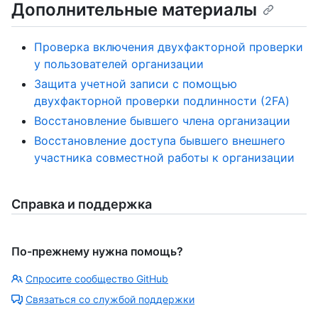
Дополнительные материалы
Проверка включения двухфакторной проверки
у пользователей организации
Защита учетной записи с помощью
двухфакторной проверки подлинности (2FA)
Восстановление бывшего члена организации
Восстановление доступа бывшего внешнего
участника совместной работы к организации
Справка и поддержка
По-прежнему нужна помощь?
Спросите сообщество GitHub
Связаться со службой поддержки