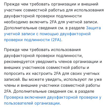
Прежде чем требовать организации и внешний
участник совместной работыs для использования
двухфакторной проверки подлинности
необходимо включить 2FA для учетной записи.
Дополнительные сведения см. в разделе
Защита
учетной записи с помощью двухфакторной
проверки подлинности (2FA)
.
Прежде чем требовать использования
двухфакторной проверки подлинности,
рекомендуется уведомить членов организации и
внешних участников совместной работы и
попросить их настроить 2FA для своих учетных
записей. Вы можете увидеть, используют ли уже
члены и внешние участники совместной работы
2FA. Дополнительные сведения см. в разделе
Проверка включения двухфакторной проверки у
пользователей организации
.