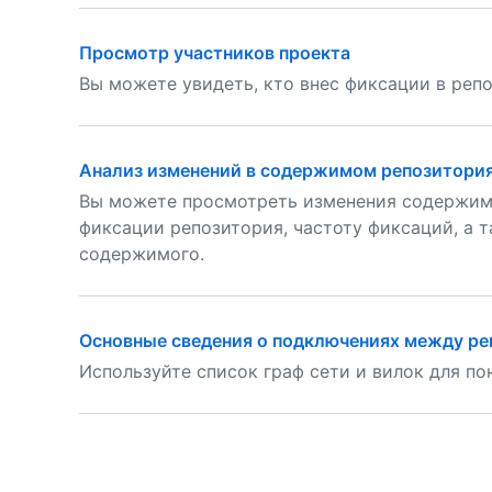
Просмотр участников проекта
Вы можете увидеть, кто внес фиксации в реп
Анализ изменений в содержимом репозитори
Вы можете просмотреть изменения содержимо
фиксации репозитория, частоту фиксаций, а 
содержимого.
Основные сведения о подключениях между р
Используйте список граф сети и вилок для по