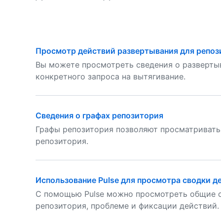
Просмотр действий развертывания для репоз
Вы можете просмотреть сведения о развертыв
конкретного запроса на вытягивание.
Сведения о графах репозитория
Графы репозитория позволяют просматривать
репозитория.
Использование Pulse для просмотра сводки д
С помощью Pulse можно просмотреть общие с
репозитория, проблеме и фиксации действий.