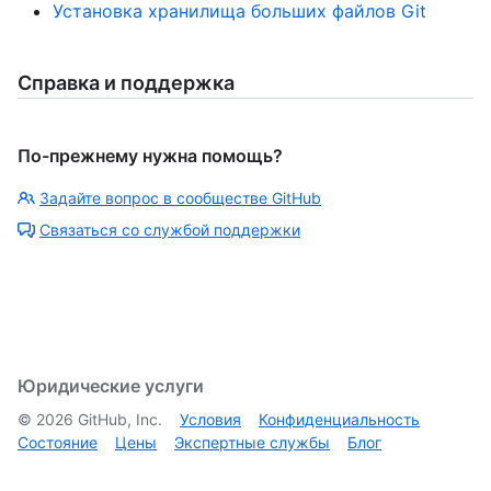
Установка хранилища больших файлов Git
Справка и поддержка
По-прежнему нужна помощь?
Задайте вопрос в сообществе GitHub
Связаться со службой поддержки
Юридические услуги
©
2026
GitHub, Inc.
Условия
Конфиденциальность
Состояние
Цены
Экспертные службы
Блог