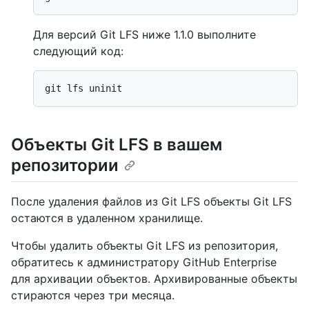
Для версий Git LFS ниже 1.1.0 выполните
следующий код:
Объекты Git LFS в вашем
репозитории
После удаления файлов из Git LFS объекты Git LFS
остаются в удаленном хранилище.
Чтобы удалить объекты Git LFS из репозитория,
обратитесь к администратору GitHub Enterprise
для архивации объектов. Архивированные объекты
стираются через три месяца.