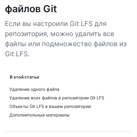
файлов Git
Если вы настроили Git LFS для
репозитория, можно удалить все
файлы или подмножество файлов из
Git LFS.
В этой статье
Удаление одного файла
Удаление всех файлов в репозитории Git LFS
Объекты Git LFS в вашем репозитории
Дополнительные материалы