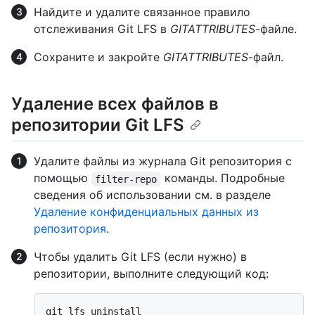
Найдите и удалите связанное правило
отслеживания Git LFS в
GITATTRIBUTES
-файле.
Сохраните и закройте
GITATTRIBUTES
-файл.
Удаление всех файлов в
репозитории Git LFS
Удалите файлы из журнала Git репозитория с
помощью
команды. Подробные
filter-repo
сведения об использовании см. в разделе
Удаление конфиденциальных данных из
репозитория
.
Чтобы удалить Git LFS (если нужно) в
репозитории, выполните следующий код: