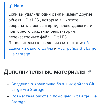
Note
Если вы удалили один файл и имеют другие
объекты Git LFS , которые вы хотите
сохранить в репозитории, после удаления и
повторного создания репозитория,
перенастройьте файлы Git LFS.
Дополнительные сведения см. в статье
об
удалении одного файла
и
Настройка Git Large
File Storage
.
Дополнительные материалы
Сведения о хранилище больших файлов Git
Large File Storage
Совместная работа с помощью Git Large File
Storage