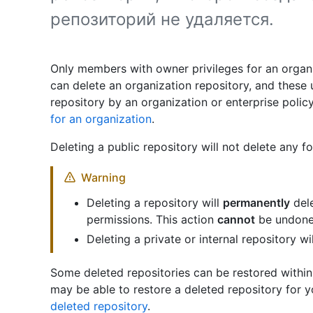
репозиторий не удаляется.
Only members with owner privileges for an organi
can delete an organization repository, and these
repository by an organization or enterprise polic
for an organization
.
Deleting a public repository will not delete any fo
Warning
Deleting a repository will
permanently
dele
permissions. This action
cannot
be undone
Deleting a private or internal repository wil
Some deleted repositories can be restored within 
may be able to restore a deleted repository for 
deleted repository
.