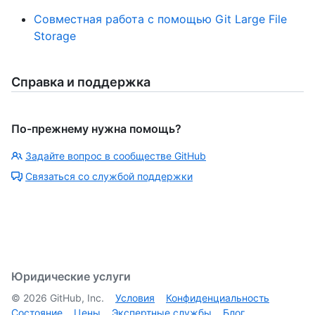
Совместная работа с помощью Git Large File
Storage
Справка и поддержка
По-прежнему нужна помощь?
Задайте вопрос в сообществе GitHub
Связаться со службой поддержки
Юридические услуги
©
2026
GitHub, Inc.
Условия
Конфиденциальность
Состояние
Цены
Экспертные службы
Блог