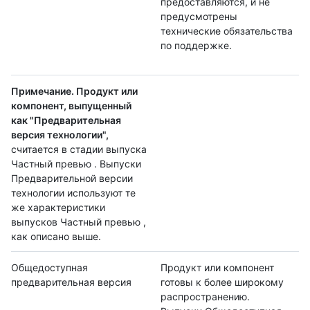
предоставляются, и не
предусмотрены
технические обязательства
по поддержке.
Примечание. Продукт или
компонент, выпущенный
как "Предварительная
версия технологии",
считается в стадии выпуска
Частный превью . Выпуски
Предварительной версии
технологии используют те
же характеристики
выпусков Частный превью ,
как описано выше.
Общедоступная
Продукт или компонент
предварительная версия
готовы к более широкому
распространению.