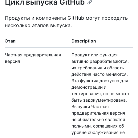
Цикл выпуска GitHub
Продукты и компоненты GitHub могут проходить
несколько этапов выпуска.
Этап
Description
Частная предварительная
Продукт или функция
версия
активно разрабатываются,
их требования и область
действия часто меняются.
Эта функция доступна для
демонстрации и
тестирования, но не может
быть задокументирована.
Выпуски Частная
предварительная версия
не обязательно являются
полными, соглашения об
уровне обслуживания не