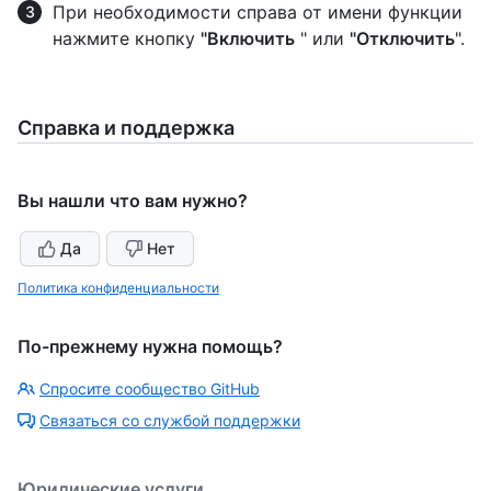
При необходимости справа от имени функции
нажмите кнопку
"Включить
" или
"Отключить
".
Справка и поддержка
Вы нашли что вам нужно?
Да
Нет
Политика конфиденциальности
По-прежнему нужна помощь?
Спросите сообщество GitHub
Связаться со службой поддержки
Юридические услуги