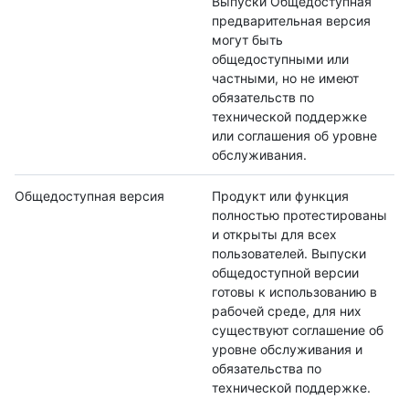
Выпуски Общедоступная
предварительная версия
могут быть
общедоступными или
частными, но не имеют
обязательств по
технической поддержке
или соглашения об уровне
обслуживания.
Общедоступная версия
Продукт или функция
полностью протестированы
и открыты для всех
пользователей. Выпуски
общедоступной версии
готовы к использованию в
рабочей среде, для них
существуют соглашение об
уровне обслуживания и
обязательства по
технической поддержке.