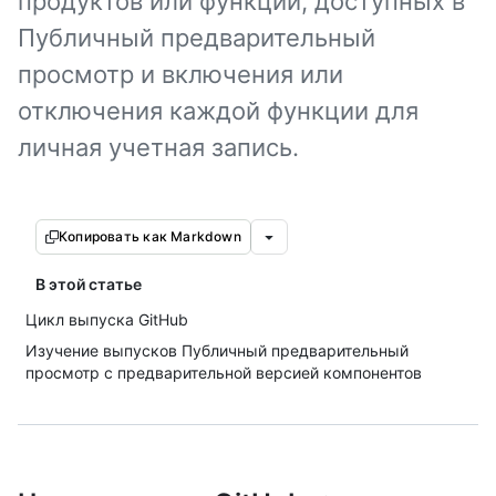
продуктов или функций, доступных в
Публичный предварительный
просмотр и включения или
отключения каждой функции для
личная учетная запись.
Копировать как Markdown
В этой статье
Цикл выпуска GitHub
Изучение выпусков Публичный предварительный
просмотр с предварительной версией компонентов