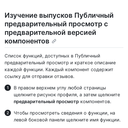
Изучение выпусков Публичный
предварительный просмотр с
предварительной версией
компонентов
Список функций, доступных в Публичный
предварительный просмотр и краткое описание
каждой функции. Каждый компонент содержит
ссылку для отправки отзывов.
В правом верхнем углу любой страницы
щелкните рисунок профиля, а затем щелкните
предварительный просмотр
компонентов.
Чтобы просмотреть сведения о функции, на
левой боковой панели щелкните имя функции.