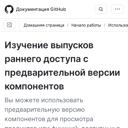
Skip
to
Документация GitHub
main
content
Домашняя страница
Начало работы
Использо
Изучение выпусков
раннего доступа с
предварительной версии
компонентов
Вы можете использовать
предварительную версию
компонентов для просмотра