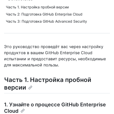
Часть 1. Настройка пробной версии
Часть 2: Подготовка GitHub Enterprise Cloud
Часть 3: Подготовка GitHub Advanced Security
Это руководство проведёт вас через настройку
продуктов в вашем GitHub Enterprise Cloud
испытании и предоставит ресурсы, необходимые
для максимальной пользы.
Часть 1. Настройка пробной
версии
1. Узнайте о процессе GitHub Enterprise
Cloud