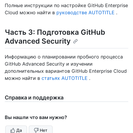
Полные инструкции по настройке GitHub Enterprise
Cloud можно найти в
руководстве AUTOTITLE
.
Часть 3: Подготовка GitHub
Advanced Security
Информацию о планировании пробного процесса
GitHub Advanced Security и изучении
дополнительных вариантов GitHub Enterprise Cloud
можно найти в
статьях AUTOTITLE
.
Справка и поддержка
Вы нашли что вам нужно?
Да
Нет