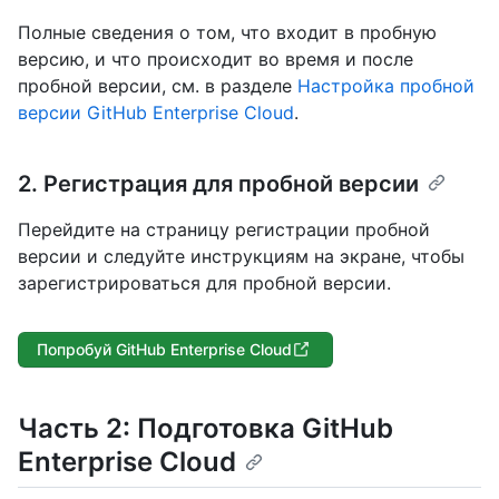
Полные сведения о том, что входит в пробную
версию, и что происходит во время и после
пробной версии, см. в разделе
Настройка пробной
версии GitHub Enterprise Cloud
.
2. Регистрация для пробной версии
Перейдите на страницу регистрации пробной
версии и следуйте инструкциям на экране, чтобы
зарегистрироваться для пробной версии.
Попробуй GitHub Enterprise Cloud
Часть 2: Подготовка GitHub
Enterprise Cloud