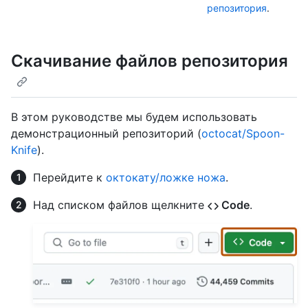
репозитория
.
Скачивание файлов репозитория
В этом руководстве мы будем использовать
демонстрационный репозиторий (
octocat/Spoon-
Knife
).
Перейдите к
октокату/ложке ножа
.
Над списком файлов щелкните
Code
.