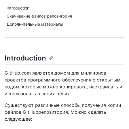
Introduction
Скачивание файлов репозитория
Дополнительные материалы
Introduction
GitHub.com является домом для миллионов
проектов программного обеспечения с открытым
кодом, которые можно копировать, настраивать и
использовать в своих целях.
Существуют различные способы получения копии
файлов GitHubрепозитория. Можно сделать
следующее: