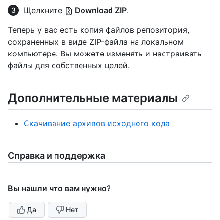
Щелкните
Download ZIP
.
Теперь у вас есть копия файлов репозитория,
сохраненных в виде ZIP-файла на локальном
компьютере. Вы можете изменять и настраивать
файлы для собственных целей.
Дополнительные материалы
Скачивание архивов исходного кода
Справка и поддержка
Вы нашли что вам нужно?
Да
Нет