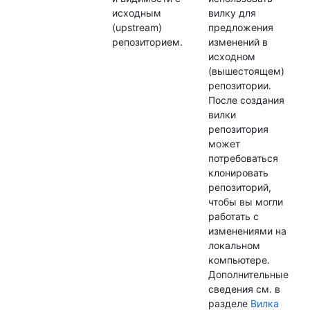
исходным
вилку для
(upstream)
предложения
репозиторием.
изменений в
исходном
(вышестоящем)
репозитории.
После создания
вилки
репозитория
может
потребоваться
клонировать
репозиторий,
чтобы вы могли
работать с
изменениями на
локальном
компьютере.
Дополнительные
сведения см. в
разделе
Вилка