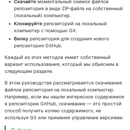
Скачайте
моментальный снимок файлов
репозитория в виде ZIP-файла на собственный
(локальный) компьютер.
Клонируйте
репозиторий на локальный
компьютер с помощью Git.
Вилку
репозитория для создания нового
репозитория GitHub.
Каждый из этих методов имеет собственный
вариант использования, который мы объясним в
следующем разделе.
В этом руководстве рассматривается скачивание
файлов репозитория на локальный компьютер.
Например, если вы нашли интересное содержимое
в репозитории GitHub, скачивание — это простой
способ получить копию содержимого, не
используя Git или применяя управление версиями.