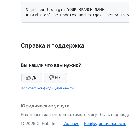
$ 
git pull origin YOUR_BRANCH_NAME
# 
Grabs online updates and merges them with 
Справка и поддержка
Вы нашли что вам нужно?
Да
Нет
Политика конфиденциальности
Юридические услуги
Некоторые из этих содержимого могут быть перевед
©
2026
GitHub, Inc.
Условия
Конфиденциальность