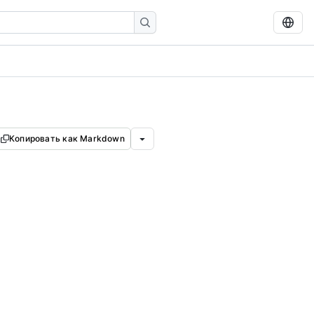
Копировать как Markdown