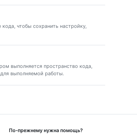
 кода, чтобы сохранить настройку,
ром выполняется пространство кода,
 для выполняемой работы.
По-прежнему нужна помощь?