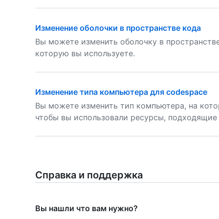
Изменение оболочки в пространстве кода
Вы можете изменить оболочку в пространстве
которую вы используете.
Изменение типа компьютера для codespace
Вы можете изменить тип компьютера, на кото
чтобы вы использовали ресурсы, подходящие
Справка и поддержка
Вы нашли что вам нужно?