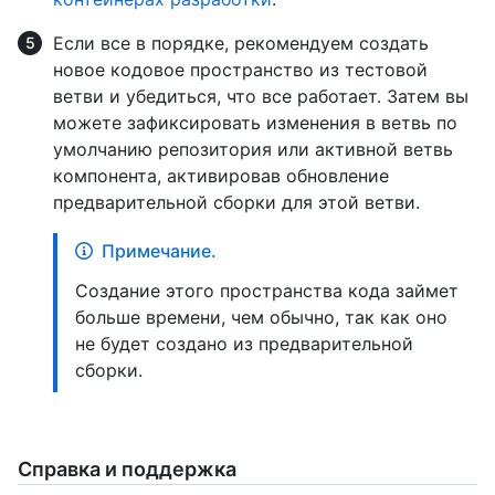
Если все в порядке, рекомендуем создать
новое кодовое пространство из тестовой
ветви и убедиться, что все работает. Затем вы
можете зафиксировать изменения в ветвь по
умолчанию репозитория или активной ветвь
компонента, активировав обновление
предварительной сборки для этой ветви.
Примечание.
Создание этого пространства кода займет
больше времени, чем обычно, так как оно
не будет создано из предварительной
сборки.
Справка и поддержка