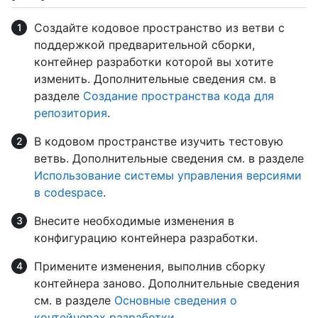
Создайте кодовое пространство из ветви с
поддержкой предварительной сборки,
контейнер разработки которой вы хотите
изменить. Дополнительные сведения см. в
разделе
Создание пространства кода для
репозитория
.
В кодовом пространстве изучить тестовую
ветвь. Дополнительные сведения см. в разделе
Использование системы управления версиями
в codespace
.
Внесите необходимые изменения в
конфигурацию контейнера разработки.
Примените изменения, выполнив сборку
контейнера заново. Дополнительные сведения
см. в разделе
Основные сведения о
контейнерах разработки
.