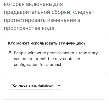
которая включена для
предварительной сборки, следует
протестировать изменения в
пространстве кода.
Кто может использовать эту функцию?
People with write permissions to a repository
can create or edit the dev container
configuration for a branch.
Копировать как Markdown