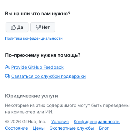
Вы нашли что вам нужно?
Да
Нет
Политика конфиденциальности
По-прежнему нужна помощь?
Provide GitHub Feedback
Связаться со службой поддержки
Юридические услуги
Некоторые из этих содержимого могут быть переведены
на компьютер или ИИ.
©
2026
GitHub, Inc.
Условия
Конфиденциальность
Состояние
Цены
Экспертные службы
Блог