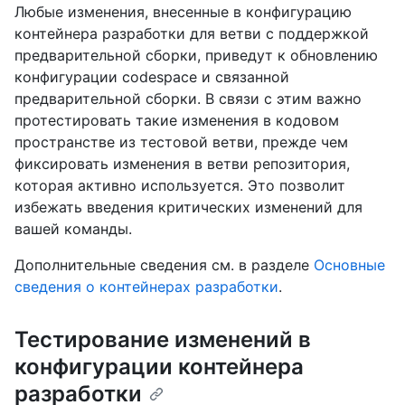
Любые изменения, внесенные в конфигурацию
контейнера разработки для ветви с поддержкой
предварительной сборки, приведут к обновлению
конфигурации codespace и связанной
предварительной сборки. В связи с этим важно
протестировать такие изменения в кодовом
пространстве из тестовой ветви, прежде чем
фиксировать изменения в ветви репозитория,
которая активно используется. Это позволит
избежать введения критических изменений для
вашей команды.
Дополнительные сведения см. в разделе
Основные
сведения о контейнерах разработки
.
Тестирование изменений в
конфигурации контейнера
разработки