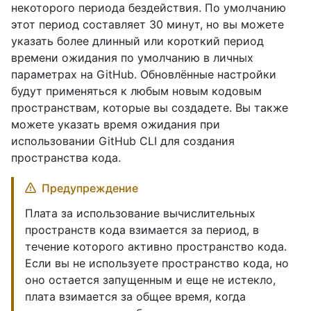
некоторого периода бездействия. По умолчанию
этот период составляет 30 минут, но вы можете
указать более длинный или короткий период
времени ожидания по умолчанию в личных
параметрах на GitHub. Обновлённые настройки
будут применяться к любым новым кодовым
пространствам, которые вы создадете. Вы также
можете указать время ожидания при
использовании GitHub CLI для создания
пространства кода.
Предупреждение
Плата за использование вычислительных
пространств кода взимается за период, в
течение которого активно пространство кода.
Если вы не используете пространство кода, но
оно остается запущенным и еще не истекло,
плата взимается за общее время, когда