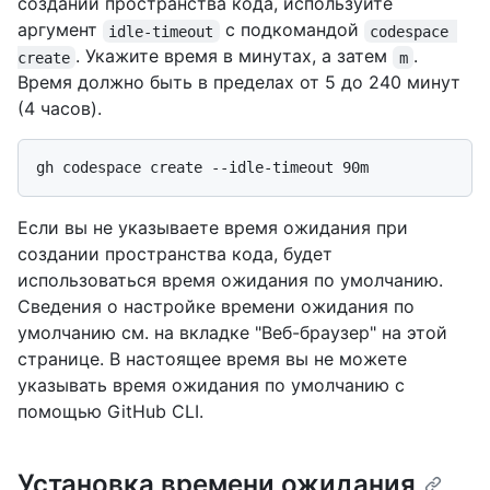
создании пространства кода, используйте
аргумент
с подкомандой
idle-timeout
codespace 
. Укажите время в минутах, а затем
.
create
m
Время должно быть в пределах от 5 до 240 минут
(4 часов).
Если вы не указываете время ожидания при
создании пространства кода, будет
использоваться время ожидания по умолчанию.
Сведения о настройке времени ожидания по
умолчанию см. на вкладке "Веб-браузер" на этой
странице. В настоящее время вы не можете
указывать время ожидания по умолчанию с
помощью GitHub CLI.
Установка времени ожидания