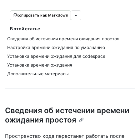
Копировать как Markdown
В этой статье
Сведения об истечении времени ожидания простоя
Настройка времени ожидания по умолчанию
Установка времени ожидания для codespace
Установка времени ожидания
Дополнительные материалы
Сведения об истечении времени
ожидания простоя
Пространство кода перестанет работать после