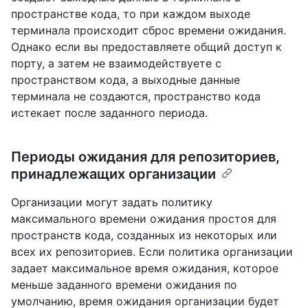
пространстве кода, то при каждом выходе
терминала происходит сброс времени ожидания.
Однако если вы предоставляете общий доступ к
порту, а затем не взаимодействуете с
пространством кода, а выходные данные
терминала не создаются, пространство кода
истекает после заданного периода.
Периоды ожидания для репозиториев,
принадлежащих организации
Организации могут задать политику
максимального времени ожидания простоя для
пространств кода, созданных из некоторых или
всех их репозиториев. Если политика организации
задает максимальное время ожидания, которое
меньше заданного времени ожидания по
умолчанию, время ожидания организации будет