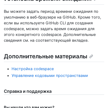
Вы можете задать период времени ожидания по
умолчанию в веб-браузере на GitHub. Кроме того,
если вы используете GitHub CLI для создания
codespace, можно задать время ожидания для
этого конкретного codespace. Дополнительные
сведения см. на соответствующей вкладке.
Дополнительные материалы
Настройка codespace
Управление кодовыми пространствами
Справка и поддержка
Вы нашли что вам нужно?