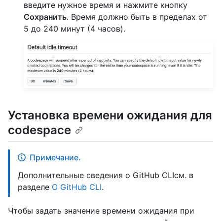
введите нужное время и нажмите кнопку
Сохранить
. Время должно быть в пределах от
5 до 240 минут (4 часов).
Установка времени ожидания для
codespace
Примечание.
Дополнительные сведения о GitHub CLIсм. в
разделе
О GitHub CLI
.
Чтобы задать значение времени ожидания при