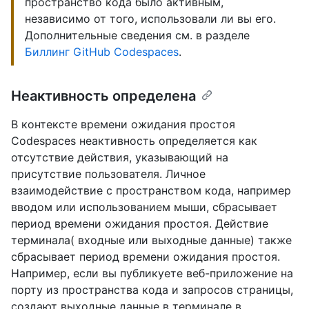
пространство кода было активным,
независимо от того, использовали ли вы его.
Дополнительные сведения см. в разделе
Биллинг GitHub Codespaces
.
Неактивность определена
В контексте времени ожидания простоя
Codespaces неактивность определяется как
отсутствие действия, указывающий на
присутствие пользователя. Личное
взаимодействие с пространством кода, например
вводом или использованием мыши, сбрасывает
период времени ожидания простоя. Действие
терминала( входные или выходные данные) также
сбрасывает период времени ожидания простоя.
Например, если вы публикуете веб-приложение на
порту из пространства кода и запросов страницы,
создают выходные данные в терминале в