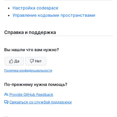
Настройка codespace
Управление кодовыми пространствами
Справка и поддержка
Вы нашли что вам нужно?
Да
Нет
Политика конфиденциальности
По-прежнему нужна помощь?
Provide GitHub Feedback
Связаться со службой поддержки