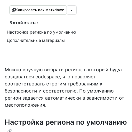
Копировать как Markdown
В этой статье
Настройка региона по умолчанию
Дополнительные материалы
Можно вручную выбрать регион, в который будут
создаваться codespace, что позволяет
соответствовать строгим требованиям к
безопасности и соответствию. По умолчанию
регион задается автоматически в зависимости от
местоположения.
Настройка региона по умолчанию