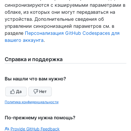
синхронизируются с кэшируемыми параметрами в
облаке, из которых они могут передаваться на
устройства. Дополнительные сведения об
управлении синхронизацией параметров см. в
разделе
Персонализация GitHub Codespaces для
вашего аккаунта
.
Справка и поддержка
Вы нашли что вам нужно?
Да
Нет
Политика конфиденциальности
По-прежнему нужна помощь?
Provide GitHub Feedback