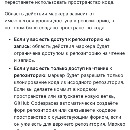
перестанете использовать пространство кода.
Область действия маркера зависит от
имеющегося уровня доступа к репозиторию, в
котором было создано пространство кода:
Если у вас есть доступ к репозиторию на
запись
: область действия маркера будет
ограничена доступом к репозиторию на чтение
и запись.
Если у вас есть только доступ на чтение к
репозиторию
: маркер будет разрешать только
клонирование кода из исходного репозитория.
Если вы делаете коммит в кодовом
пространстве или запускаете новую ветвь,
GitHub Codespaces автоматически создаёте
форк репозитория или связываете кодовое
пространство с существующим форком, если
он уже есть для верхнего репозитория. Маркер