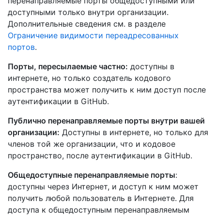
перенаправляемые порты общедоступными или
доступными только внутри организации.
Дополнительные сведения см. в разделе
Ограничение видимости переадресованных
портов
.
Порты, пересылаемые частно:
доступны в
интернете, но только создатель кодового
пространства может получить к ним доступ после
аутентификации в GitHub.
Публично перенаправляемые порты внутри вашей
организации:
Доступны в интернете, но только для
членов той же организации, что и кодовое
пространство, после аутентификации в GitHub.
Общедоступные перенаправляемые порты
:
доступны через Интернет, и доступ к ним может
получить любой пользователь в Интернете. Для
доступа к общедоступным перенаправляемым