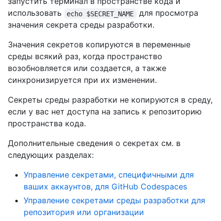
запустить терминал в пространстве кода и
использовать
для просмотра
echo $SECRET_NAME
значения секрета среды разработки.
Значения секретов копируются в переменные
среды всякий раз, когда пространство
возобновляется или создается, а также
синхронизируется при их изменении.
Секреты среды разработки не копируются в среду,
если у вас нет доступа на запись к репозиторию
пространства кода.
Дополнительные сведения о секретах см. в
следующих разделах:
Управление секретами, специфичными для
ваших аккаунтов, для GitHub Codespaces
Управление секретами среды разработки для
репозитория или организации