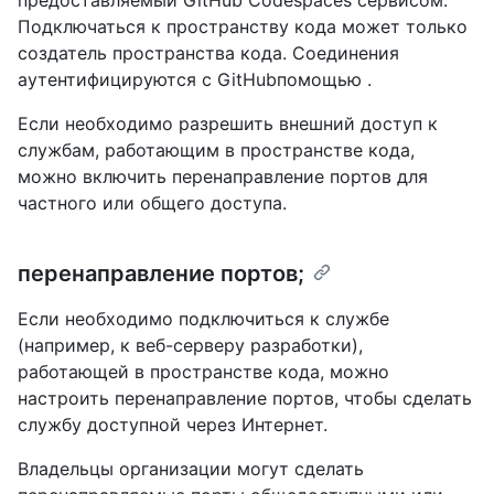
предоставляемый GitHub Codespaces сервисом.
Подключаться к пространству кода может только
создатель пространства кода. Соединения
аутентифицируются с GitHubпомощью .
Если необходимо разрешить внешний доступ к
службам, работающим в пространстве кода,
можно включить перенаправление портов для
частного или общего доступа.
перенаправление портов;
Если необходимо подключиться к службе
(например, к веб-серверу разработки),
работающей в пространстве кода, можно
настроить перенаправление портов, чтобы сделать
службу доступной через Интернет.
Владельцы организации могут сделать