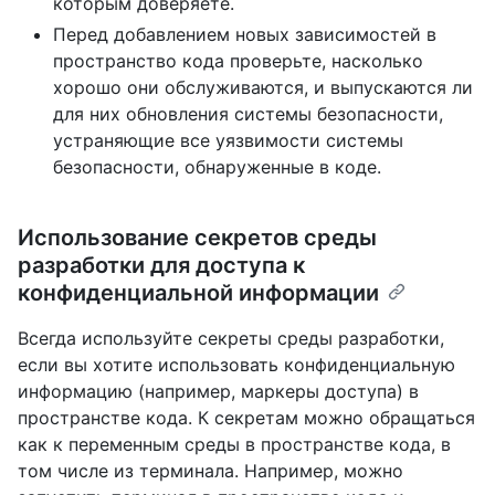
которым доверяете.
Перед добавлением новых зависимостей в
пространство кода проверьте, насколько
хорошо они обслуживаются, и выпускаются ли
для них обновления системы безопасности,
устраняющие все уязвимости системы
безопасности, обнаруженные в коде.
Использование секретов среды
разработки для доступа к
конфиденциальной информации
Всегда используйте секреты среды разработки,
если вы хотите использовать конфиденциальную
информацию (например, маркеры доступа) в
пространстве кода. К секретам можно обращаться
как к переменным среды в пространстве кода, в
том числе из терминала. Например, можно