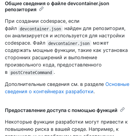
Общие сведения о файле devcontainer.json
репозитория
При создании codespace, если
файл
найден для репозитория,
devcontainer.json
он анализируется и используется для настройки
codespace. Файл
может
devcontainer.json
содержать мощные функции, такие как установка
сторонних расширений и выполнение
произвольного кода, предоставленного
в
.
postCreateCommand
Дополнительные сведения см. в разделе
Основные
сведения о контейнерах разработки
.
Предоставление доступа с помощью функций
Некоторые функции разработки могут привести к
повышению риска в вашей среде. Например, к