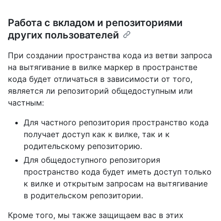
Работа с вкладом и репозиториями
других пользователей
При создании пространства кода из ветви запроса
на вытягивание в вилке маркер в пространстве
кода будет отличаться в зависимости от того,
является ли репозиторий общедоступным или
частным:
Для частного репозитория пространство кода
получает доступ как к вилке, так и к
родительскому репозиторию.
Для общедоступного репозитория
пространство кода будет иметь доступ только
к вилке и открытым запросам на вытягивание
в родительском репозитории.
Кроме того, мы также защищаем вас в этих