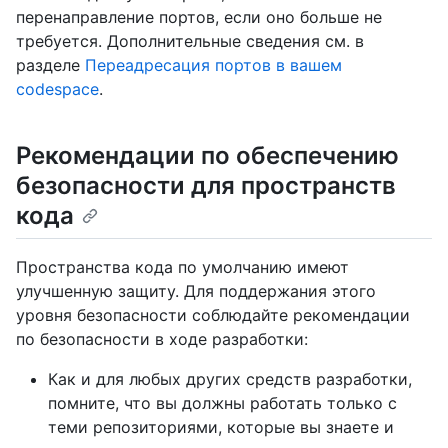
перенаправление портов, если оно больше не
требуется. Дополнительные сведения см. в
разделе
Переадресация портов в вашем
codespace
.
Рекомендации по обеспечению
безопасности для пространств
кода
Пространства кода по умолчанию имеют
улучшенную защиту. Для поддержания этого
уровня безопасности соблюдайте рекомендации
по безопасности в ходе разработки:
Как и для любых других средств разработки,
помните, что вы должны работать только с
теми репозиториями, которые вы знаете и