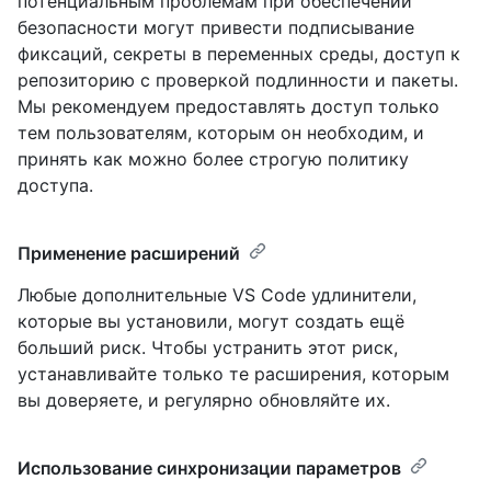
потенциальным проблемам при обеспечении
безопасности могут привести подписывание
фиксаций, секреты в переменных среды, доступ к
репозиторию с проверкой подлинности и пакеты.
Мы рекомендуем предоставлять доступ только
тем пользователям, которым он необходим, и
принять как можно более строгую политику
доступа.
Применение расширений
Любые дополнительные VS Code удлинители,
которые вы установили, могут создать ещё
больший риск. Чтобы устранить этот риск,
устанавливайте только те расширения, которым
вы доверяете, и регулярно обновляйте их.
Использование синхронизации параметров