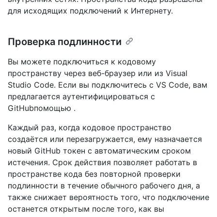
для исходящих подключений к Интернету.
Проверка подлинности
Вы можете подключиться к кодовому
пространству через веб-браузер или из Visual
Studio Code. Если вы подключитесь с VS Code, вам
предлагается аутентифицироваться с
GitHubпомощью .
Каждый раз, когда кодовое пространство
создаётся или перезагружается, ему назначается
новый GitHub токен с автоматическим сроком
истечения. Срок действия позволяет работать в
пространстве кода без повторной проверки
подлинности в течение обычного рабочего дня, а
также снижает вероятность того, что подключение
останется открытым после того, как вы