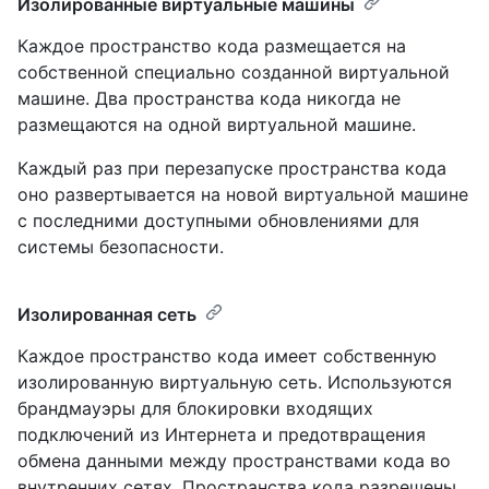
Изолированные виртуальные машины
Каждое пространство кода размещается на
собственной специально созданной виртуальной
машине. Два пространства кода никогда не
размещаются на одной виртуальной машине.
Каждый раз при перезапуске пространства кода
оно развертывается на новой виртуальной машине
с последними доступными обновлениями для
системы безопасности.
Изолированная сеть
Каждое пространство кода имеет собственную
изолированную виртуальную сеть. Используются
брандмауэры для блокировки входящих
подключений из Интернета и предотвращения
обмена данными между пространствами кода во
внутренних сетях. Пространства кода разрешены