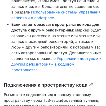
обновляется, чтобы иметь доступ на чтение и
запись к вилке. Дополнительные сведения см.
в разделе
Использование системы управления
версиями в codespace
.
Если вы авторизовать пространство кода для
доступа к другим репозиториям:
маркер будет
ограничен доступом на чтение или чтение или
запись в исходный репозиторий, а также к
любым другим репозиториям, к которым у вас
есть авторизованный доступ. Дополнительные
сведения см. в разделе
Управление доступом к
другим репозиториям в кодовом
пространстве
.
Подключения к пространству кода
Вы можете подключиться к своему кодовому
пространству через TLS-зашифрованный туннель,