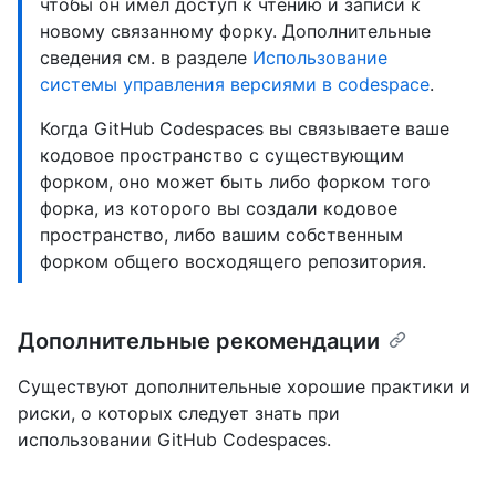
чтобы он имел доступ к чтению и записи к
новому связанному форку. Дополнительные
сведения см. в разделе
Использование
системы управления версиями в codespace
.
Когда GitHub Codespaces вы связываете ваше
кодовое пространство с существующим
форком, оно может быть либо форком того
форка, из которого вы создали кодовое
пространство, либо вашим собственным
форком общего восходящего репозитория.
Дополнительные рекомендации
Существуют дополнительные хорошие практики и
риски, о которых следует знать при
использовании GitHub Codespaces.