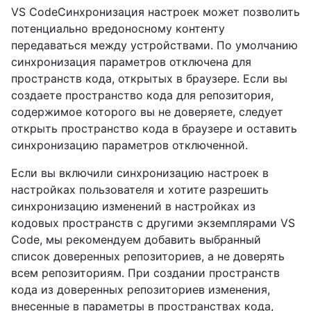
VS CodeСинхронизация настроек может позволить
потенциально вредоносному контенту
передаваться между устройствами. По умолчанию
синхронизация параметров отключена для
пространств кода, открытых в браузере. Если вы
создаете пространство кода для репозитория,
содержимое которого вы не доверяете, следует
открыть пространство кода в браузере и оставить
синхронизацию параметров отключенной.
Если вы включили синхронизацию настроек в
настройках пользователя и хотите разрешить
синхронизацию изменений в настройках из
кодовых пространств с другими экземплярами VS
Code, мы рекомендуем добавить выбранный
список доверенных репозиториев, а не доверять
всем репозиториям. При создании пространств
кода из доверенных репозиториев изменения,
внесенные в параметры в пространствах кода,