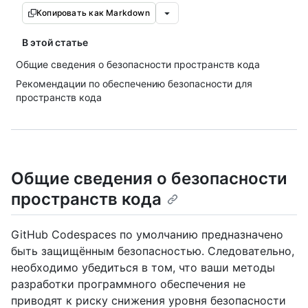
Копировать как Markdown
В этой статье
Общие сведения о безопасности пространств кода
Рекомендации по обеспечению безопасности для
пространств кода
Общие сведения о безопасности
пространств кода
GitHub Codespaces по умолчанию предназначено
быть защищённым безопасностью. Следовательно,
необходимо убедиться в том, что ваши методы
разработки программного обеспечения не
приводят к риску снижения уровня безопасности