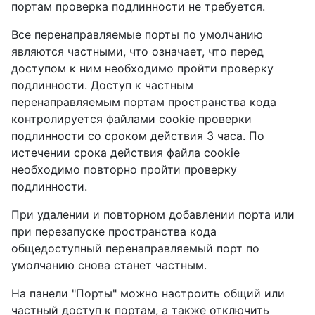
портам проверка подлинности не требуется.
Все перенаправляемые порты по умолчанию
являются частными, что означает, что перед
доступом к ним необходимо пройти проверку
подлинности. Доступ к частным
перенаправляемым портам пространства кода
контролируется файлами cookie проверки
подлинности со сроком действия 3 часа. По
истечении срока действия файла cookie
необходимо повторно пройти проверку
подлинности.
При удалении и повторном добавлении порта или
при перезапуске пространства кода
общедоступный перенаправляемый порт по
умолчанию снова станет частным.
На панели "Порты" можно настроить общий или
частный доступ к портам, а также отключить