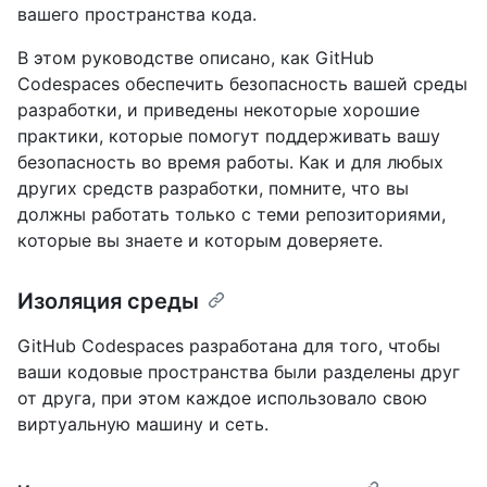
вашего пространства кода.
В этом руководстве описано, как GitHub
Codespaces обеспечить безопасность вашей среды
разработки, и приведены некоторые хорошие
практики, которые помогут поддерживать вашу
безопасность во время работы. Как и для любых
других средств разработки, помните, что вы
должны работать только с теми репозиториями,
которые вы знаете и которым доверяете.
Изоляция среды
GitHub Codespaces разработана для того, чтобы
ваши кодовые пространства были разделены друг
от друга, при этом каждое использовало свою
виртуальную машину и сеть.