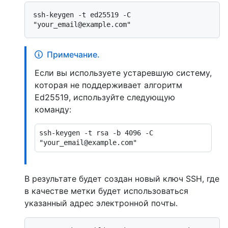
ssh-keygen -t ed25519 -C 
Примечание.
Если вы используете устаревшую систему,
которая не поддерживает алгоритм
Ed25519, используйте следующую
команду:
ssh-keygen -t rsa -b 4096 -C 
В результате будет создан новый ключ SSH, где
в качестве метки будет использоваться
указанный адрес электронной почты.