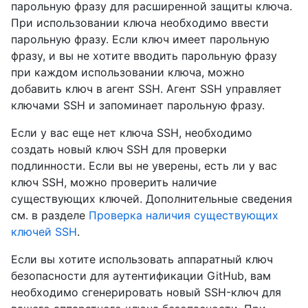
парольную фразу для расширенной защиты ключа.
При использовании ключа необходимо ввести
парольную фразу. Если ключ имеет парольную
фразу, и вы не хотите вводить парольную фразу
при каждом использовании ключа, можно
добавить ключ в агент SSH. Агент SSH управляет
ключами SSH и запоминает парольную фразу.
Если у вас еще нет ключа SSH, необходимо
создать новый ключ SSH для проверки
подлинности. Если вы не уверены, есть ли у вас
ключ SSH, можно проверить наличие
существующих ключей. Дополнительные сведения
см. в разделе
Проверка наличия существующих
ключей SSH
.
Если вы хотите использовать аппаратный ключ
безопасности для аутентификации GitHub, вам
необходимо сгенерировать новый SSH-ключ для