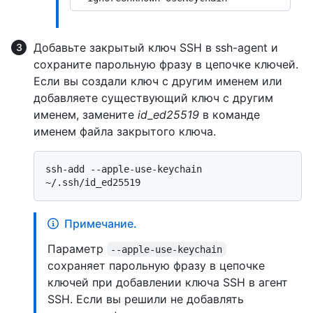
Добавьте закрытый ключ SSH в ssh-agent и
сохраните парольную фразу в цепочке ключей.
Если вы создали ключ с другим именем или
добавляете существующий ключ с другим
именем, замените
id_ed25519
в команде
именем файла закрытого ключа.
ssh-add --apple-use-keychain 
Примечание.
Параметр
--apple-use-keychain
сохраняет парольную фразу в цепочке
ключей при добавлении ключа SSH в агент
SSH. Если вы решили не добавлять