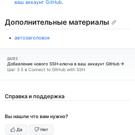
ваш аккаунт GitHub
.
Дополнительные материалы
автозаголовок
ДАЛЕЕ
Добавление нового SSH-ключа в ваш аккаунт GitHub
Шаг 3 5 в Connect to GitHub with SSH
Справка и поддержка
Вы нашли что вам нужно?
Да
Нет