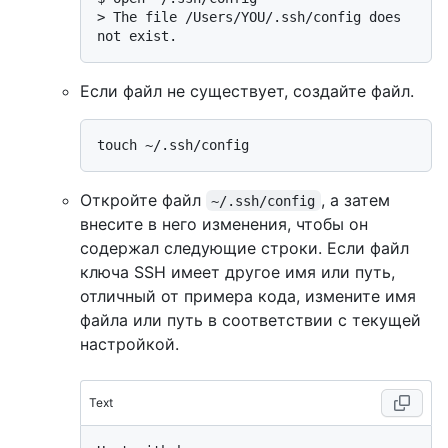
> 
The file /Users/YOU/.ssh/config does 
not exist.
Если файл не существует, создайте файл.
Откройте файл
, а затем
~/.ssh/config
внесите в него изменения, чтобы он
содержал следующие строки. Если файл
ключа SSH имеет другое имя или путь,
отличный от примера кода, измените имя
файла или путь в соответствии с текущей
настройкой.
Text