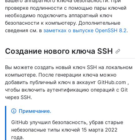
вашего аппаратного ключа безопасности. При
проверке подлинности с помощью пары ключей
необходимо подключить аппаратный ключ
безопасности к компьютеру. Дополнительные
сведения см. в
заметках о выпуске OpenSSH 8.2
.
Создание нового ключа SSH
Вы можете создать новый ключ SSH на локальном
компьютере. После генерации ключа можно
добавить публичный ключ в аккаунт GitHub.com ,
чтобы включить аутентификацию операций с Git
через SSH.
Примечание.
GitHub улучшил безопасность, убрав старые
небезопасные типы ключей 15 марта 2022
года.