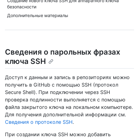
Создание нового ключа SSH для аппаратного ключа
безопасности
Дополнительные материалы
Сведения о парольных фразах
ключа SSH
Доступ к данным и запись в репозиториях можно
получить в GitHub с помощью SSH (протокол
Secure Shell). При подключении через SSH
проверка подлинности выполняется с помощью
файла закрытого ключа на локальном компьютере.
Для получения дополнительной информации см.
Сведения о протоколе SSH
.
При создании ключа SSH можно добавить