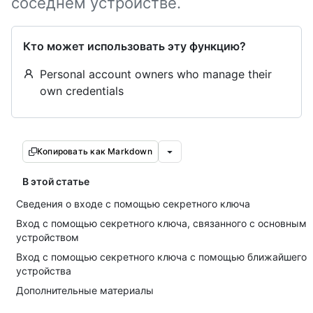
соседнем устройстве.
Кто может использовать эту функцию?
Personal account owners who manage their
own credentials
Копировать как Markdown
В этой статье
Сведения о входе с помощью секретного ключа
Вход с помощью секретного ключа, связанного с основным
устройством
Вход с помощью секретного ключа с помощью ближайшего
устройства
Дополнительные материалы