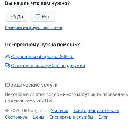
Вы нашли что вам нужно?
Да
Нет
Политика конфиденциальности
По-прежнему нужна помощь?
Спросите сообщество GitHub
Связаться со службой поддержки
Юридические услуги
Некоторые из этих содержимого могут быть переведены
на компьютер или ИИ.
©
2026
GitHub, Inc.
Условия
Конфиденциальность
Состояние
Цены
Экспертные службы
Блог