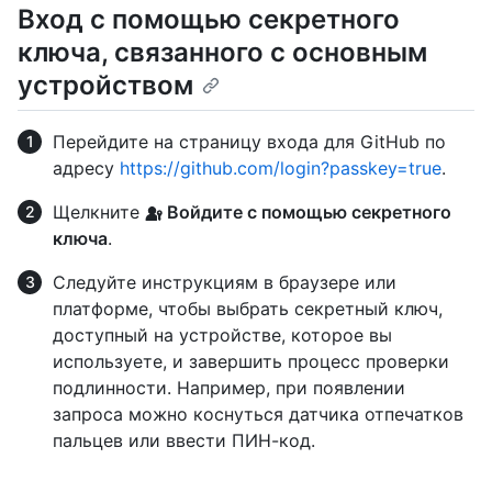
Вход с помощью секретного
ключа, связанного с основным
устройством
Перейдите на страницу входа для GitHub по
адресу
https://github.com/login?passkey=true
.
Щелкните
Войдите с помощью секретного
ключа
.
Следуйте инструкциям в браузере или
платформе, чтобы выбрать секретный ключ,
доступный на устройстве, которое вы
используете, и завершить процесс проверки
подлинности. Например, при появлении
запроса можно коснуться датчика отпечатков
пальцев или ввести ПИН-код.