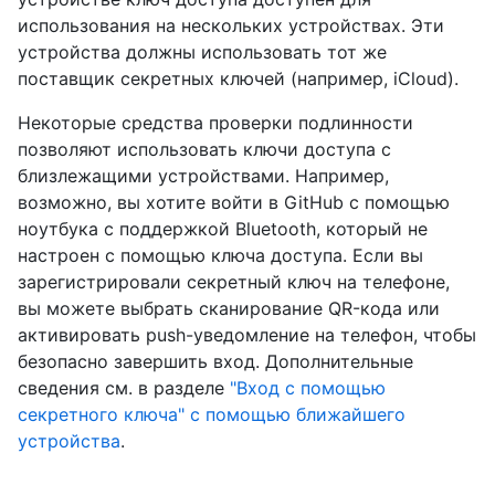
использования на нескольких устройствах. Эти
устройства должны использовать тот же
поставщик секретных ключей (например, iCloud).
Некоторые средства проверки подлинности
позволяют использовать ключи доступа с
близлежащими устройствами. Например,
возможно, вы хотите войти в GitHub с помощью
ноутбука с поддержкой Bluetooth, который не
настроен с помощью ключа доступа. Если вы
зарегистрировали секретный ключ на телефоне,
вы можете выбрать сканирование QR-кода или
активировать push-уведомление на телефон, чтобы
безопасно завершить вход. Дополнительные
сведения см. в разделе
"Вход с помощью
секретного ключа" с помощью ближайшего
устройства
.