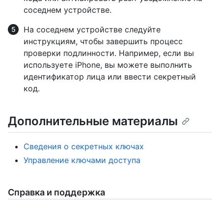
соседнем устройстве.
На соседнем устройстве следуйте
инструкциям, чтобы завершить процесс
проверки подлинности. Например, если вы
используете iPhone, вы можете выполнить
идентификатор лица или ввести секретный
код.
Дополнительные материалы
Сведения о секретных ключах
Управление ключами доступа
Справка и поддержка