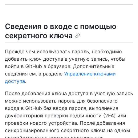
Сведения о входе с помощью
секретного ключа
Прежде чем использовать пароль, необходимо
добавить ключ доступа в учетную запись, чтобы
войти в GitHub в браузере. Дополнительные
сведения см. в разделе
Управление ключами
доступа
.
После добавления ключа доступа в учетную запись
можно использовать пароль для безопасного
входа в GitHub без ввода пароля, выполнения
двухфакторной проверки подлинности (2FA) или
проверки нового устройства. После добавления
синхронизированного секретного ключа на одном
устройстве ключ доступа доступен для