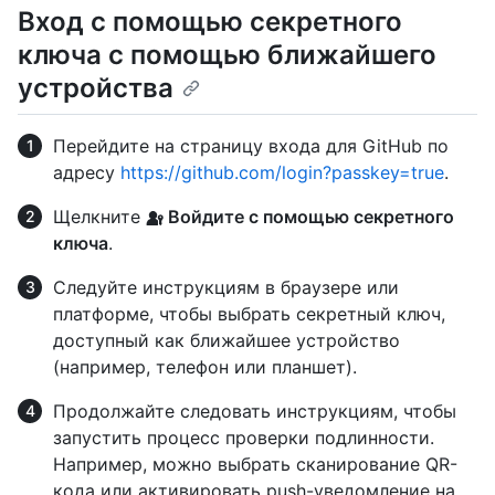
Вход с помощью секретного
ключа с помощью ближайшего
устройства
Перейдите на страницу входа для GitHub по
адресу
https://github.com/login?passkey=true
.
Щелкните
Войдите с помощью секретного
ключа
.
Следуйте инструкциям в браузере или
платформе, чтобы выбрать секретный ключ,
доступный как ближайшее устройство
(например, телефон или планшет).
Продолжайте следовать инструкциям, чтобы
запустить процесс проверки подлинности.
Например, можно выбрать сканирование QR-
кода или активировать push-уведомление на