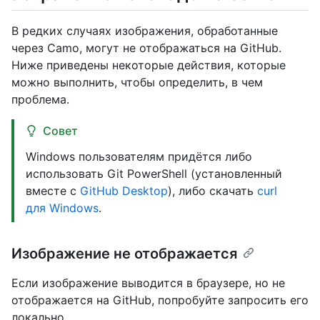
В редких случаях изображения, обработанные
через Camo, могут не отображаться на GitHub.
Ниже приведены некоторые действия, которые
можно выполнить, чтобы определить, в чем
проблема.
Совет
Windows пользователям придётся либо
использовать Git PowerShell (установленный
вместе с
GitHub Desktop
), либо скачать
curl
для Windows
.
Изображение не отображается
Если изображение выводится в браузере, но не
отображается на GitHub, попробуйте запросить его
локально.