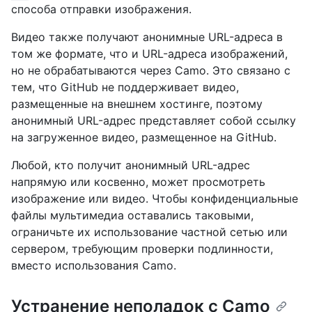
способа отправки изображения.
Видео также получают анонимные URL-адреса в
том же формате, что и URL-адреса изображений,
но не обрабатываются через Camo. Это связано с
тем, что GitHub не поддерживает видео,
размещенные на внешнем хостинге, поэтому
анонимный URL-адрес представляет собой ссылку
на загруженное видео, размещенное на GitHub.
Любой, кто получит анонимный URL-адрес
напрямую или косвенно, может просмотреть
изображение или видео. Чтобы конфиденциальные
файлы мультимедиа оставались таковыми,
ограничьте их использование частной сетью или
сервером, требующим проверки подлинности,
вместо использования Camo.
Устранение неполадок с Camo