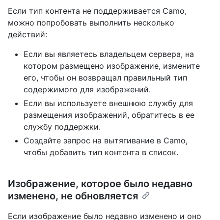
Если тип контента не поддерживается Camo,
можно попробовать выполнить несколько
действий:
Если вы являетесь владельцем сервера, на
котором размещено изображение, измените
его, чтобы он возвращал правильный тип
содержимого для изображений.
Если вы используете внешнюю службу для
размещения изображений, обратитесь в ее
службу поддержки.
Создайте запрос на вытягивание в Camo,
чтобы добавить тип контента в список.
Изображение, которое было недавно
изменено, не обновляется
Если изображение было недавно изменено и оно