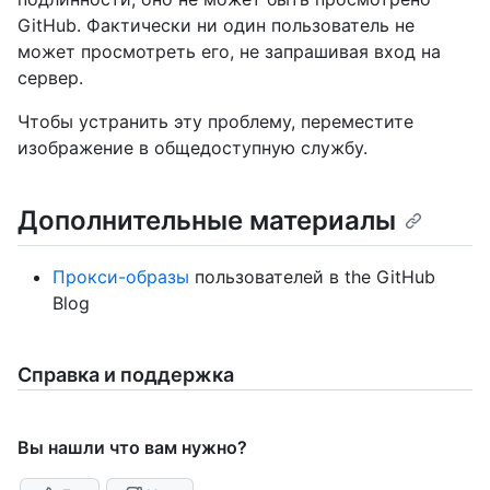
GitHub. Фактически ни один пользователь не
может просмотреть его, не запрашивая вход на
сервер.
Чтобы устранить эту проблему, переместите
изображение в общедоступную службу.
Дополнительные материалы
Прокси-образы
пользователей в the GitHub
Blog
Справка и поддержка
Вы нашли что вам нужно?