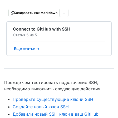
Копировать как Markdown
Connect to GitHub with SSH
Статья 5 из 5
Еще статьи →
Прежде чем тестировать подключение SSH,
необходимо выполнить следующие действия.
Проверьте существующие ключи SSH
Создайте новый ключ SSH
Добавили новый SSH-ключ в ваш GitHub