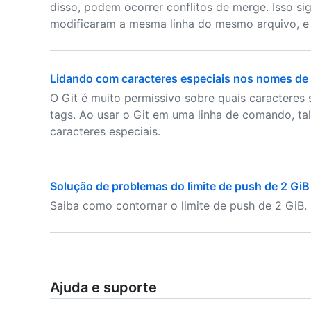
disso, podem ocorrer conflitos de merge. Isso si
modificaram a mesma linha do mesmo arquivo, e o
Lidando com caracteres especiais nos nomes de
O Git é muito permissivo sobre quais caracteres
tags. Ao usar o Git em uma linha de comando, ta
caracteres especiais.
Solução de problemas do limite de push de 2 GiB
Saiba como contornar o limite de push de 2 GiB.
Ajuda e suporte