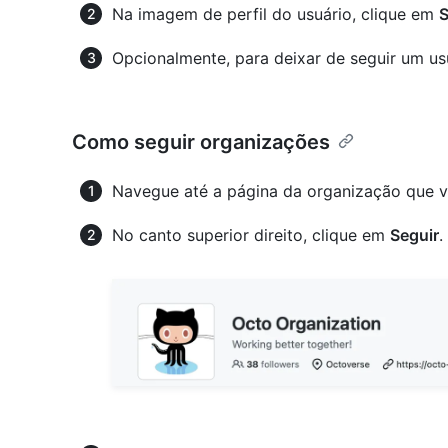
Na imagem de perfil do usuário, clique em
S
Opcionalmente, para deixar de seguir um us
Como seguir organizações
Navegue até a página da organização que vo
No canto superior direito, clique em
Seguir
.