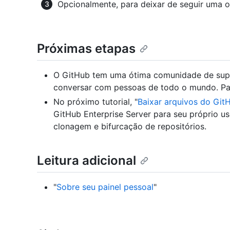
Opcionalmente, para deixar de seguir uma 
Próximas etapas
O GitHub tem uma ótima comunidade de supo
conversar com pessoas de todo o mundo. Pa
No próximo tutorial, "
Baixar arquivos do Git
GitHub Enterprise Server para seu próprio u
clonagem e bifurcação de repositórios.
Leitura adicional
"
Sobre seu painel pessoal
"