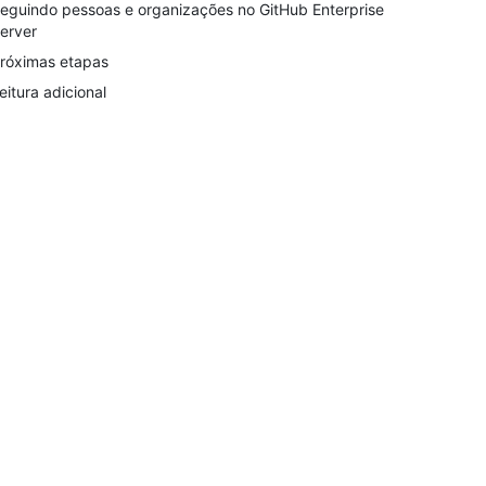
eguindo pessoas e organizações no GitHub Enterprise
erver
róximas etapas
eitura adicional