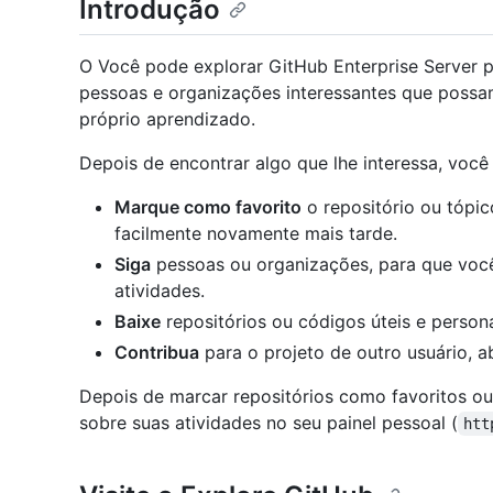
Introdução
O Você pode explorar GitHub Enterprise Server pa
pessoas e organizações interessantes que possam
próprio aprendizado.
Depois de encontrar algo que lhe interessa, você
Marque como favorito
o repositório ou tópic
facilmente novamente mais tarde.
Siga
pessoas ou organizações, para que você
atividades.
Baixe
repositórios ou códigos úteis e persona
Contribua
para o projeto de outro usuário, a
Depois de marcar repositórios como favoritos ou
sobre suas atividades no seu painel pessoal (
htt