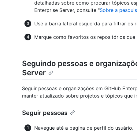
detalhadas sobre como procurar tópicos esp
Enterprise Server, consulte "
Sobre a pesqui
Use a barra lateral esquerda para filtrar os 
Marque como favoritos os repositórios que
Seguindo pessoas e organizaçõe
Server
Seguir pessoas e organizações em GitHub Enterpr
manter atualizado sobre projetos e tópicos que 
Seguir pessoas
Navegue até a página de perfil do usuário.