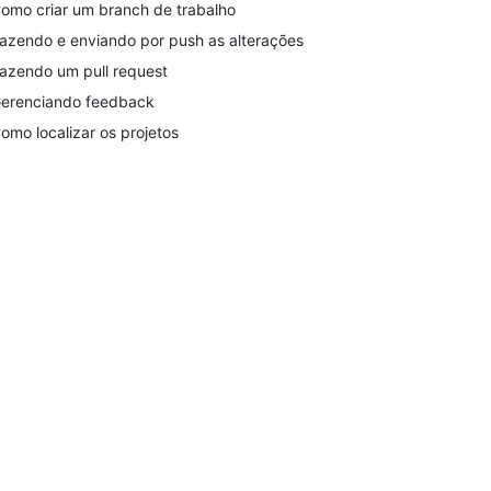
omo criar um branch de trabalho
azendo e enviando por push as alterações
azendo um pull request
erenciando feedback
omo localizar os projetos