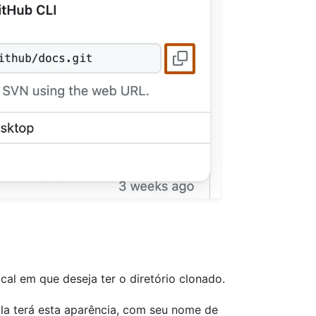
ocal em que deseja ter o diretório clonado.
Ela terá esta aparência, com seu nome de