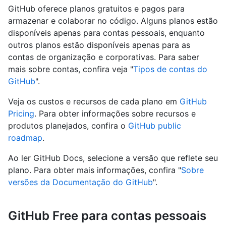
GitHub oferece planos gratuitos e pagos para
armazenar e colaborar no código. Alguns planos estão
disponíveis apenas para contas pessoais, enquanto
outros planos estão disponíveis apenas para as
contas de organização e corporativas. Para saber
mais sobre contas, confira veja "
Tipos de contas do
GitHub
".
Veja os custos e recursos de cada plano em
GitHub
Pricing
. Para obter informações sobre recursos e
produtos planejados, confira o
GitHub public
roadmap
.
Ao ler GitHub Docs, selecione a versão que reflete seu
plano. Para obter mais informações, confira "
Sobre
versões da Documentação do GitHub
".
GitHub Free para contas pessoais