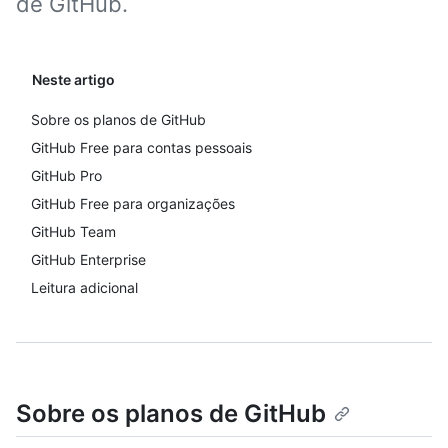
de GitHub.
Neste artigo
Sobre os planos de GitHub
GitHub Free para contas pessoais
GitHub Pro
GitHub Free para organizações
GitHub Team
GitHub Enterprise
Leitura adicional
Sobre os planos de GitHub