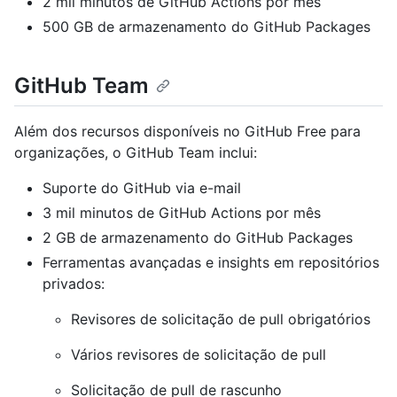
2 mil minutos de GitHub Actions por mês
500 GB de armazenamento do GitHub Packages
GitHub Team
Além dos recursos disponíveis no GitHub Free para
organizações, o GitHub Team inclui:
Suporte do GitHub via e-mail
3 mil minutos de GitHub Actions por mês
2 GB de armazenamento do GitHub Packages
Ferramentas avançadas e insights em repositórios
privados:
Revisores de solicitação de pull obrigatórios
Vários revisores de solicitação de pull
Solicitação de pull de rascunho