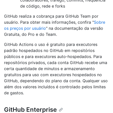
de código, rede e forks
GitHub realiza a cobrança para GitHub Team por
usuário. Para obter mais informações, confira "
Sobre
os preços por usuário
" na documentação da versão
Gratuita, do Pro e do Team.
GitHub Actions o uso é gratuito para executores
padrão hospedados no GitHub em repositórios
públicos e para executores auto-hospedados. Para
repositórios privados, cada conta GitHub recebe uma
certa quantidade de minutos e armazenamento
gratuitos para uso com executores hospedados no
GitHub, dependendo do plano da conta. Qualquer uso
além dos valores incluídos é controlado pelos limites
de gastos.
GitHub Enterprise