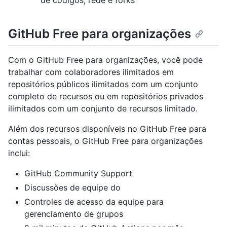
GitHub Free para organizações
Com o GitHub Free para organizações, você pode
trabalhar com colaboradores ilimitados em
repositórios públicos ilimitados com um conjunto
completo de recursos ou em repositórios privados
ilimitados com um conjunto de recursos limitado.
Além dos recursos disponíveis no GitHub Free para
contas pessoais, o GitHub Free para organizações
inclui:
GitHub Community Support
Discussões de equipe do
Controles de acesso da equipe para
gerenciamento de grupos