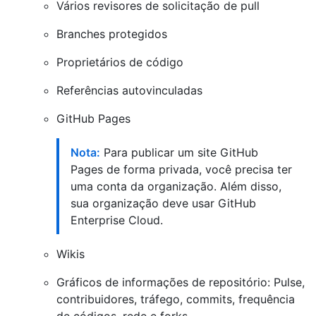
Vários revisores de solicitação de pull
Branches protegidos
Proprietários de código
Referências autovinculadas
GitHub Pages
Nota:
Para publicar um site GitHub
Pages de forma privada, você precisa ter
uma conta da organização. Além disso,
sua organização deve usar GitHub
Enterprise Cloud.
Wikis
Gráficos de informações de repositório: Pulse,
contribuidores, tráfego, commits, frequência
de códigos, rede e forks