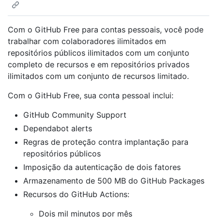
Com o GitHub Free para contas pessoais, você pode
trabalhar com colaboradores ilimitados em
repositórios públicos ilimitados com um conjunto
completo de recursos e em repositórios privados
ilimitados com um conjunto de recursos limitado.
Com o GitHub Free, sua conta pessoal inclui:
GitHub Community Support
Dependabot alerts
Regras de proteção contra implantação para
repositórios públicos
Imposição da autenticação de dois fatores
Armazenamento de 500 MB do GitHub Packages
Recursos do GitHub Actions:
Dois mil minutos por mês