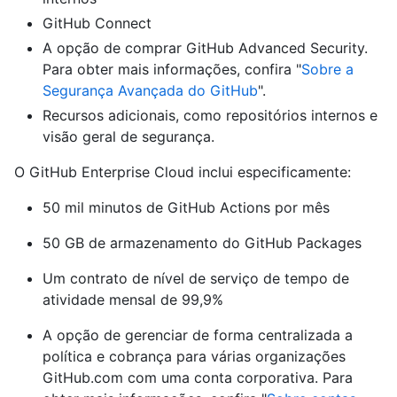
GitHub Connect
A opção de comprar GitHub Advanced Security.
Para obter mais informações, confira "
Sobre a
Segurança Avançada do GitHub
".
Recursos adicionais, como repositórios internos e
visão geral de segurança.
O GitHub Enterprise Cloud inclui especificamente:
50 mil minutos de GitHub Actions por mês
50 GB de armazenamento do GitHub Packages
Um contrato de nível de serviço de tempo de
atividade mensal de 99,9%
A opção de gerenciar de forma centralizada a
política e cobrança para várias organizações
GitHub.com com uma conta corporativa. Para