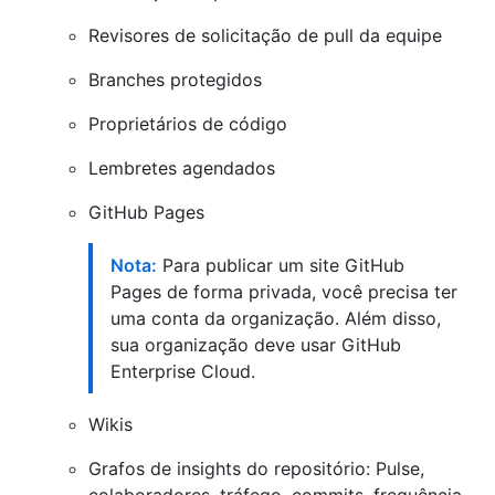
Revisores de solicitação de pull da equipe
Branches protegidos
Proprietários de código
Lembretes agendados
GitHub Pages
Nota:
Para publicar um site GitHub
Pages de forma privada, você precisa ter
uma conta da organização. Além disso,
sua organização deve usar GitHub
Enterprise Cloud.
Wikis
Grafos de insights do repositório: Pulse,
colaboradores, tráfego, commits, frequência