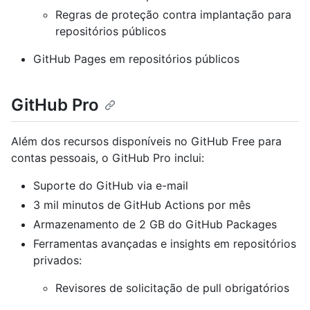
Regras de proteção contra implantação para
repositórios públicos
GitHub Pages em repositórios públicos
GitHub Pro
Além dos recursos disponíveis no GitHub Free para
contas pessoais, o GitHub Pro inclui:
Suporte do GitHub via e-mail
3 mil minutos de GitHub Actions por mês
Armazenamento de 2 GB do GitHub Packages
Ferramentas avançadas e insights em repositórios
privados:
Revisores de solicitação de pull obrigatórios