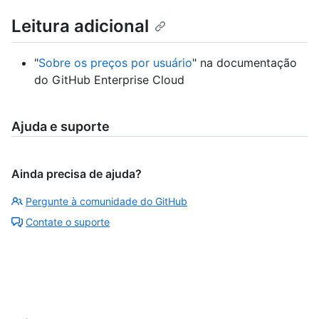
Leitura adicional
"
Sobre os preços por usuário
" na documentação
do GitHub Enterprise Cloud
Ajuda e suporte
Ainda precisa de ajuda?
Pergunte à comunidade do GitHub
Contate o suporte