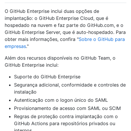
O GitHub Enterprise inclui duas opções de
implantação: o GitHub Enterprise Cloud, que é
hospedado na nuvem e faz parte do GitHub.com, e o
GitHub Enterprise Server, que é auto-hospedado. Para
obter mais informações, confira "
Sobre o GitHub para
empresas
."
Além dos recursos disponíveis no GitHub Team, o
GitHub Enterprise inclui:
Suporte do GitHub Enterprise
Segurança adicional, conformidade e controles de
instalação
Autenticação com o logon único do SAML
Provisionamento de acesso com SAML ou SCIM
Regras de proteção contra implantação com o
GitHub Actions para repositórios privados ou
internos