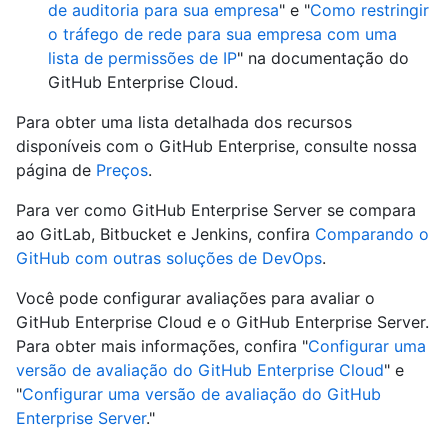
de auditoria para sua empresa
" e "
Como restringir
o tráfego de rede para sua empresa com uma
lista de permissões de IP
" na documentação do
GitHub Enterprise Cloud.
Para obter uma lista detalhada dos recursos
disponíveis com o GitHub Enterprise, consulte nossa
página de
Preços
.
Para ver como GitHub Enterprise Server se compara
ao GitLab, Bitbucket e Jenkins, confira
Comparando o
GitHub com outras soluções de DevOps
.
Você pode configurar avaliações para avaliar o
GitHub Enterprise Cloud e o GitHub Enterprise Server.
Para obter mais informações, confira "
Configurar uma
versão de avaliação do GitHub Enterprise Cloud
" e
"
Configurar uma versão de avaliação do GitHub
Enterprise Server
."