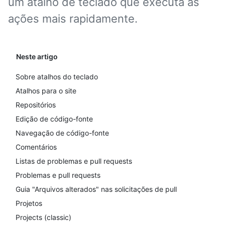
um atalho de teclado que executa as
ações mais rapidamente.
Neste artigo
Sobre atalhos do teclado
Atalhos para o site
Repositórios
Edição de código-fonte
Navegação de código-fonte
Comentários
Listas de problemas e pull requests
Problemas e pull requests
Guia "Arquivos alterados" nas solicitações de pull
Projetos
Projects (classic)