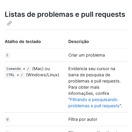
Listas de problemas e pull requests
Atalho de teclado
Descrição
Criar um problema
C
+
(Mac) ou
Evidencia seu cursor na
Comando
/
barra de pesquisa de
+
(Windows/Linux)
CTRL
/
problemas e pull requests.
Para obter mais
informações, confira
"
Filtrando e pesquisando
problemas e pull requests
".
Filtra por autor
U