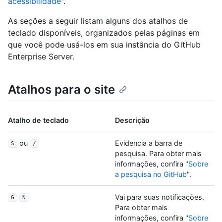
acessibilidade
".
As seções a seguir listam alguns dos atalhos de
teclado disponíveis, organizados pelas páginas em
que você pode usá-los em sua instância do GitHub
Enterprise Server.
Atalhos para o site
Atalho de teclado
Descrição
ou
Evidencia a barra de
S
/
pesquisa. Para obter mais
informações, confira "
Sobre
a pesquisa no GitHub
".
Vai para suas notificações.
G
N
Para obter mais
informações, confira "
Sobre