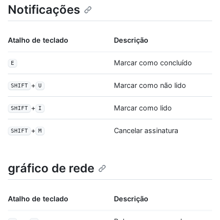
Notificações
Atalho de teclado
Descrição
Marcar como concluído
E
+
Marcar como não lido
SHIFT
U
+
Marcar como lido
SHIFT
I
+
Cancelar assinatura
SHIFT
M
gráfico de rede
Atalho de teclado
Descrição