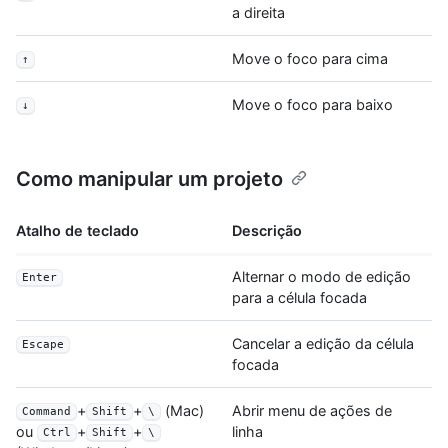
a direita
Move o foco para cima
↑
Move o foco para baixo
↓
Como manipular um projeto
Atalho de teclado
Descrição
Alternar o modo de edição
Enter
para a célula focada
Cancelar a edição da célula
Escape
focada
+
+
(Mac)
Abrir menu de ações de
Command
Shift
\
linha
ou
+
+
Ctrl
Shift
\