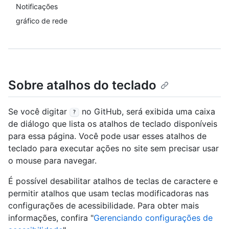
Notificações
gráfico de rede
Sobre atalhos do teclado
Se você digitar
no GitHub, será exibida uma caixa
?
de diálogo que lista os atalhos de teclado disponíveis
para essa página. Você pode usar esses atalhos de
teclado para executar ações no site sem precisar usar
o mouse para navegar.
É possível desabilitar atalhos de teclas de caractere e
permitir atalhos que usam teclas modificadoras nas
configurações de acessibilidade. Para obter mais
informações, confira "
Gerenciando configurações de