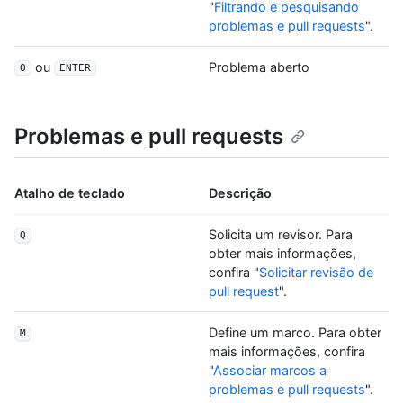
"
Filtrando e pesquisando
problemas e pull requests
".
ou
Problema aberto
O
ENTER
Problemas e pull requests
Atalho de teclado
Descrição
Solicita um revisor. Para
Q
obter mais informações,
confira "
Solicitar revisão de
pull request
".
Define um marco. Para obter
M
mais informações, confira
"
Associar marcos a
problemas e pull requests
".