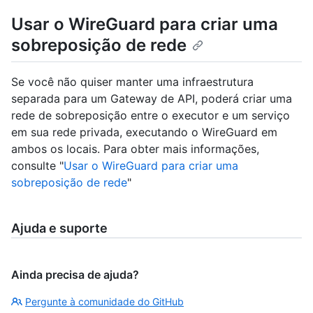
Usar o WireGuard para criar uma
sobreposição de rede
Se você não quiser manter uma infraestrutura
separada para um Gateway de API, poderá criar uma
rede de sobreposição entre o executor e um serviço
em sua rede privada, executando o WireGuard em
ambos os locais. Para obter mais informações,
consulte "
Usar o WireGuard para criar uma
sobreposição de rede
"
Ajuda e suporte
Ainda precisa de ajuda?
Pergunte à comunidade do GitHub