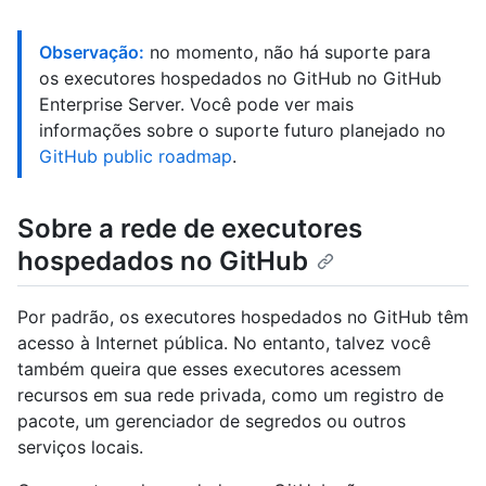
Observação:
no momento, não há suporte para
os executores hospedados no GitHub no GitHub
Enterprise Server. Você pode ver mais
informações sobre o suporte futuro planejado no
GitHub public roadmap
.
Sobre a rede de executores
hospedados no GitHub
Por padrão, os executores hospedados no GitHub têm
acesso à Internet pública. No entanto, talvez você
também queira que esses executores acessem
recursos em sua rede privada, como um registro de
pacote, um gerenciador de segredos ou outros
serviços locais.