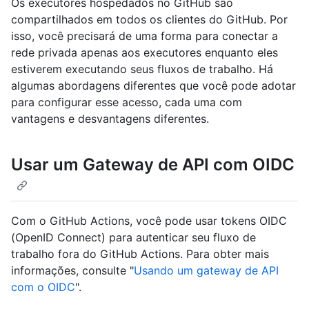
Os executores hospedados no GitHub são
compartilhados em todos os clientes do GitHub. Por
isso, você precisará de uma forma para conectar a
rede privada apenas aos executores enquanto eles
estiverem executando seus fluxos de trabalho. Há
algumas abordagens diferentes que você pode adotar
para configurar esse acesso, cada uma com
vantagens e desvantagens diferentes.
Usar um Gateway de API com OIDC
Com o GitHub Actions, você pode usar tokens OIDC
(OpenID Connect) para autenticar seu fluxo de
trabalho fora do GitHub Actions. Para obter mais
informações, consulte "
Usando um gateway de API
com o OIDC
".