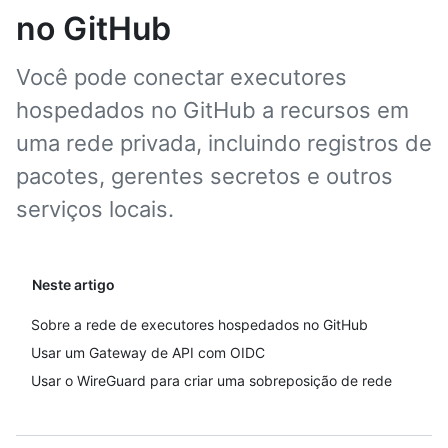
no GitHub
Você pode conectar executores
hospedados no GitHub a recursos em
uma rede privada, incluindo registros de
pacotes, gerentes secretos e outros
serviços locais.
Neste artigo
Sobre a rede de executores hospedados no GitHub
Usar um Gateway de API com OIDC
Usar o WireGuard para criar uma sobreposição de rede