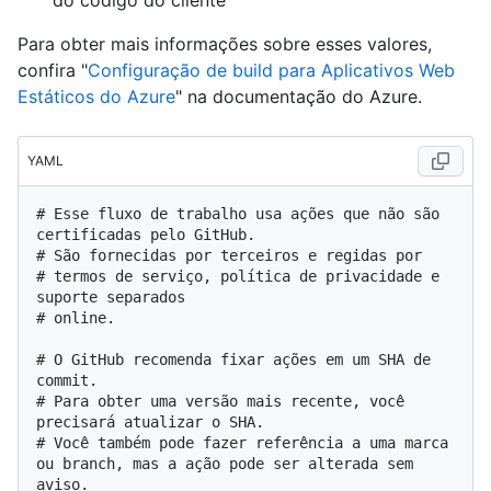
Para obter mais informações sobre esses valores,
confira "
Configuração de build para Aplicativos Web
Estáticos do Azure
" na documentação do Azure.
YAML
# Esse fluxo de trabalho usa ações que não são 
certificadas pelo GitHub.
# São fornecidas por terceiros e regidas por
# termos de serviço, política de privacidade e 
suporte separados
# online.
# O GitHub recomenda fixar ações em um SHA de 
commit.
# Para obter uma versão mais recente, você 
precisará atualizar o SHA.
# Você também pode fazer referência a uma marca 
ou branch, mas a ação pode ser alterada sem 
aviso.