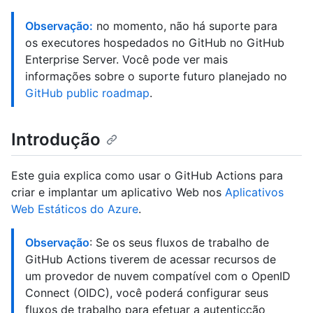
Observação:
no momento, não há suporte para
os executores hospedados no GitHub no GitHub
Enterprise Server. Você pode ver mais
informações sobre o suporte futuro planejado no
GitHub public roadmap
.
Introdução
Este guia explica como usar o GitHub Actions para
criar e implantar um aplicativo Web nos
Aplicativos
Web Estáticos do Azure
.
Observação
: Se os seus fluxos de trabalho de
GitHub Actions tiverem de acessar recursos de
um provedor de nuvem compatível com o OpenID
Connect (OIDC), você poderá configurar seus
fluxos de trabalho para efetuar a autenticção