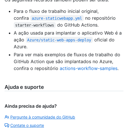
Para o fluxo de trabalho inicial original,
confira
no repositório
azure-staticwebapp.yml
do GitHub Actions.
starter-workflows
A ação usada para implantar o aplicativo Web é a
ação
oficial do
Azure/static-web-apps-deploy
Azure.
Para ver mais exemplos de fluxos de trabalho do
GitHub Action que são implantados no Azure,
confira o repositório
actions-workflow-samples
.
Ajuda e suporte
Ainda precisa de ajuda?
Pergunte à comunidade do GitHub
Contate o suporte