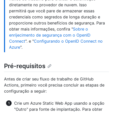
diretamente no provedor de nuvem. Isso
permitirá que você pare de armazenar essas
credenciais como segredos de longa duração e
proporcione outros benefícios de segurança. Para
obter mais informações, confira "
Sobre o
enrijecimento de segurança com o OpenID
Connect
". e "
Configurando o OpenID Connect no
Azure
".
Pré-requisitos
Antes de criar seu fluxo de trabalho de GitHub
Actions, primeiro você precisa concluir as etapas de
configuração a seguir:
Crie um Azure Static Web App usando a opção
"Outro" para fonte de implantação. Para obter