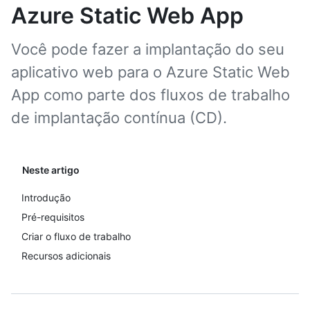
Azure Static Web App
Você pode fazer a implantação do seu
aplicativo web para o Azure Static Web
App como parte dos fluxos de trabalho
de implantação contínua (CD).
Neste artigo
Introdução
Pré-requisitos
Criar o fluxo de trabalho
Recursos adicionais