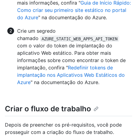
mais informações, confira "
Guia de Início Rápido:
Como criar seu primeiro site estático no portal
do Azure
" na documentação do Azure.
Crie um segredo
chamado
AZURE_STATIC_WEB_APPS_API_TOKEN
com o valor do token de implantação do
aplicativo Web estático. Para obter mais
informações sobre como encontrar o token de
implantação, confira "
Redefinir tokens de
implantação nos Aplicativos Web Estáticos do
Azure
" na documentação do Azure.
Criar o fluxo de trabalho
Depois de preencher os pré-requisitos, você pode
prosseguir com a criação do fluxo de trabalho.